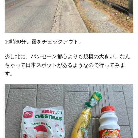
10時30分、宿をチェックアウト。
少し北に、バンセーン都心よりも規模の大きい、なん
ちゃって日本スポットがあるようなので行ってみま
す。