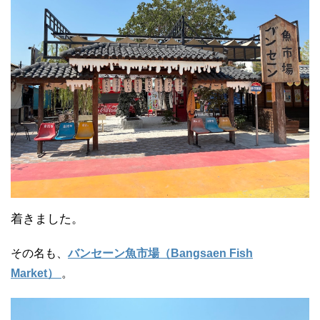
着きました。
その名も、
バンセーン魚市場（Bangsaen Fish
Market）
。