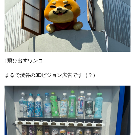
↑飛び出すワンコ
まるで渋谷の3Dビジョン広告です（？）