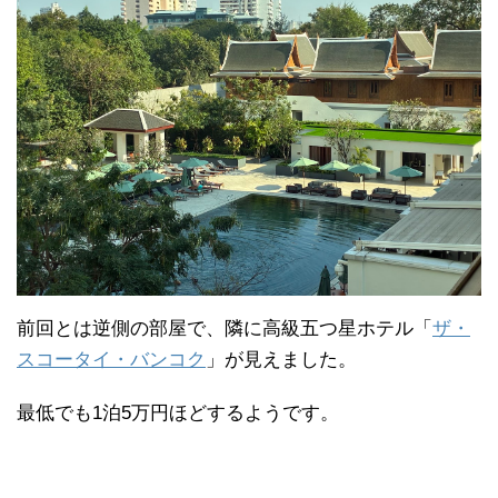
前回とは逆側の部屋で、隣に高級五つ星ホテル「
ザ・
スコータイ・バンコク
」が見えました。
最低でも1泊5万円ほどするようです。