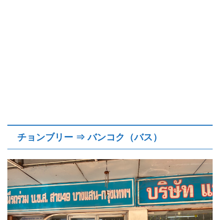
チョンブリー ⇒ バンコク（バス）