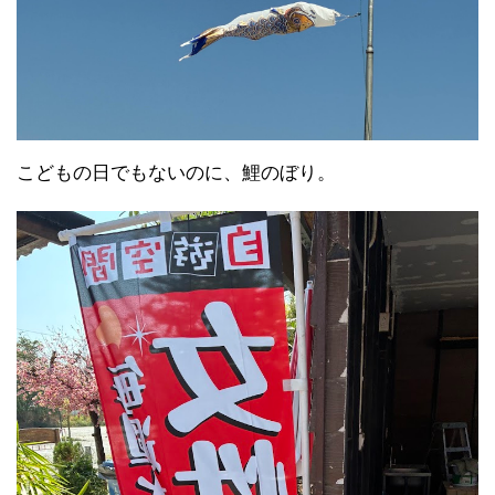
こどもの日でもないのに、鯉のぼり。