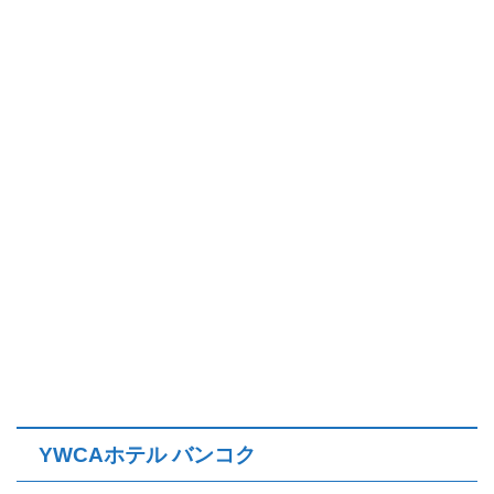
YWCAホテル バンコク