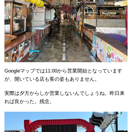
Googleマップでは11:00から営業開始となっています
が、開いている店も客の姿もありません。
実際は夕方からしか営業しないんでしょうね。昨日来
れば良かった。残念。