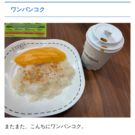
ワンバンコク
またまた、こんちにワンバンコク。