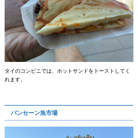
タイのコンビニでは、ホットサンドをトーストしてく
れます。
バンセーン魚市場