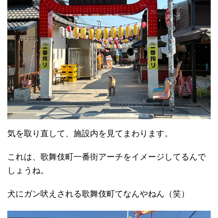
気を取り直して、施設内を見てまわります。
これは、歌舞伎町一番街アーチをイメージしてるんで
しょうね。
犬にガン吠えされる歌舞伎町てなんやねん（笑）