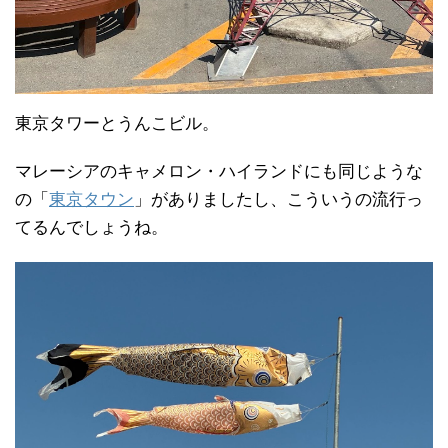
東京タワーとうんこビル。
マレーシアのキャメロン・ハイランドにも同じような
の「
東京タウン
」がありましたし、こういうの流行っ
てるんでしょうね。