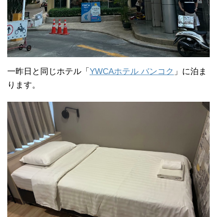
一昨日と同じホテル「
YWCAホテル バンコク
」に泊ま
ります。