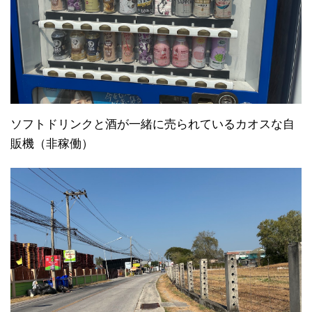
ソフトドリンクと酒が一緒に売られているカオスな自
販機（非稼働）