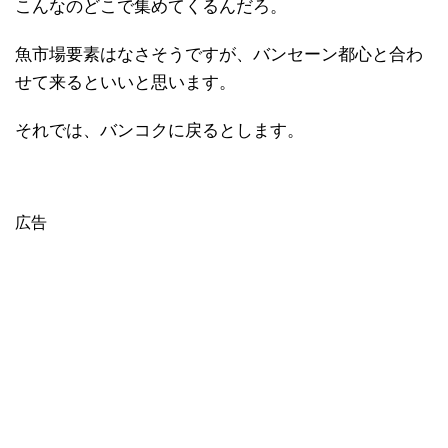
こんなのどこで集めてくるんだろ。
魚市場要素はなさそうですが、バンセーン都心と合わ
せて来るといいと思います。
それでは、バンコクに戻るとします。
広告