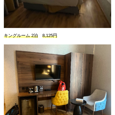
キングルーム 2泊
8,125円