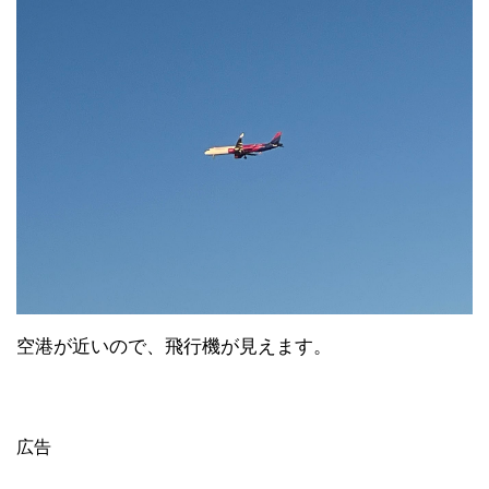
空港が近いので、飛行機が見えます。
広告