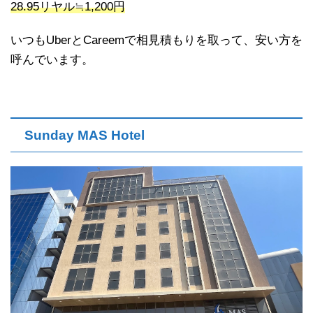
28.95リヤル≒1,200円
いつもUberとCareemで相見積もりを取って、安い方を
呼んでいます。
Sunday MAS Hotel