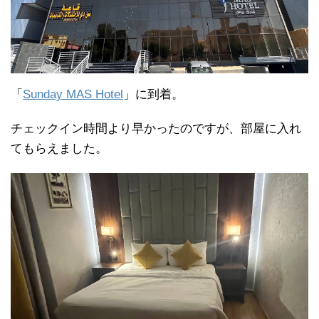
「
Sunday MAS Hotel
」に到着。
チェックイン時間より早かったのですが、部屋に入れ
てもらえました。