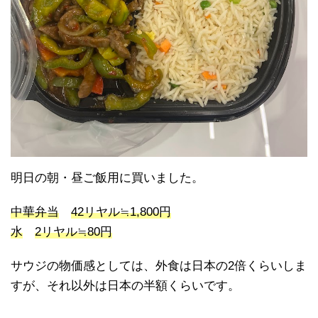
明日の朝・昼ご飯用に買いました。
中華弁当
42リヤル≒1,800円
水
2リヤル≒80円
サウジの物価感としては、外食は日本の2倍くらいしま
すが、それ以外は日本の半額くらいです。