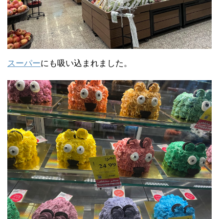
スーパー
にも吸い込まれました。