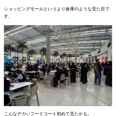
ショッピングモールというより倉庫のような見た目で
す。
こんなデカいフードコート初めて見たかも。