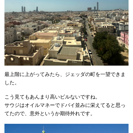
最上階に上がってみたら、ジェッダの町を一望できま
した。
こう見てもあんまり高いビルないですね。
サウジはオイルマネーでドバイ並みに栄えてると思っ
てたので、意外というか期待外れです。