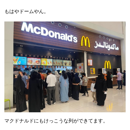
もはやドームやん。
マクドナルドにもけっこうな列ができてます。