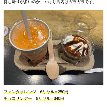
持ち帰りが多いのか、やはり店内はガラガラです。
ファンタオレンジ
6リヤル≒250円
チョコサンデー
8リヤル≒340円