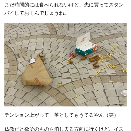
まだ時間的には食べられないけど、先に買ってスタン
バイしておくんでしょうね。
テンション上がって、落としてもうてるやん（笑）
仏教だと欲そのものを消し去る方向に行くけど、イス