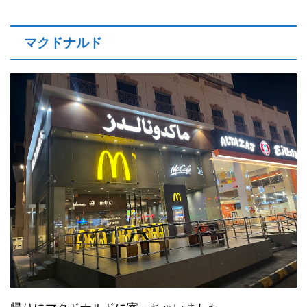
マクドナルド