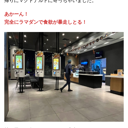
帰りにマクドナルドに寄っちゃいました。
あかーん！
完全にラマダンで食欲が暴走しとる！