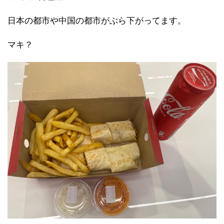
日本の都市や中国の都市がぶら下がってます。
マキ？