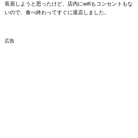
長居しようと思ったけど、店内にwifiもコンセントもな
いので、食べ終わってすぐに退店しました。
広告