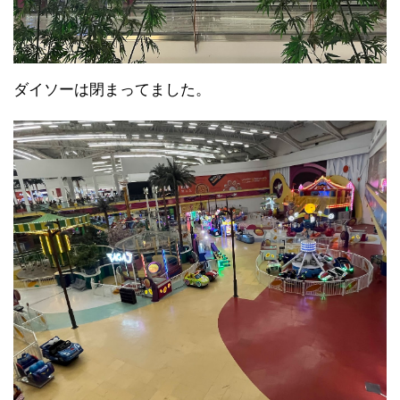
ダイソーは閉まってました。