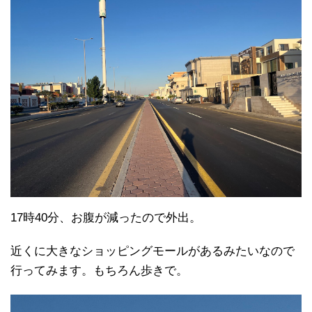
17時40分、お腹が減ったので外出。
近くに大きなショッピングモールがあるみたいなので
行ってみます。もちろん歩きで。