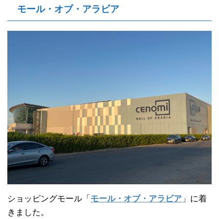
モール・オブ・アラビア
ショッピングモール「
モール・オブ・アラビア
」に着
きました。