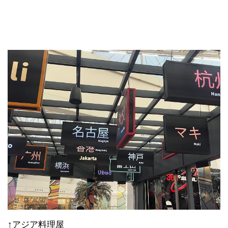
↑アジア料理屋