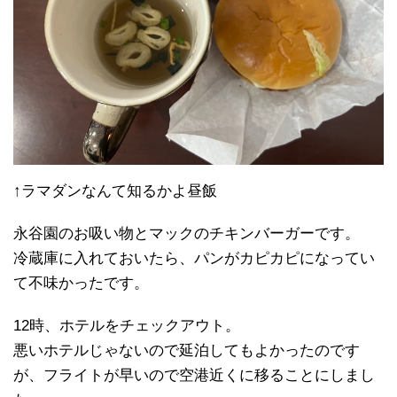
↑ラマダンなんて知るかよ昼飯
永谷園のお吸い物とマックのチキンバーガーです。
冷蔵庫に入れておいたら、パンがカピカピになってい
て不味かったです。
12時、ホテルをチェックアウト。
悪いホテルじゃないので延泊してもよかったのです
が、フライトが早いので空港近くに移ることにしまし