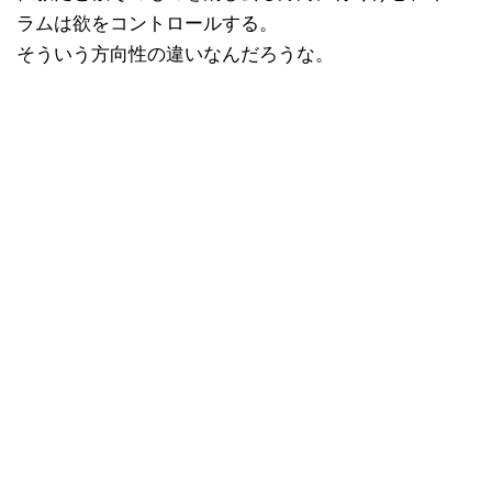
ラムは欲をコントロールする。
そういう方向性の違いなんだろうな。