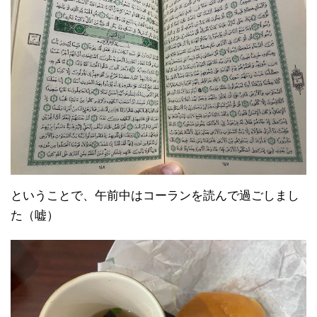
ということで、午前中はコーランを読んで過ごしまし
た（嘘）