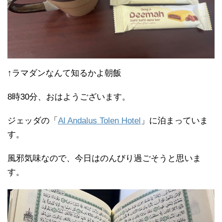
↑ラマダンなんて知るかよ朝飯
8時30分、おはようございます。
ジェッダの「
Al Andalus Tolen Hotel
」に泊まっていま
す。
風邪気味なので、今日はのんびり過ごそうと思いま
す。