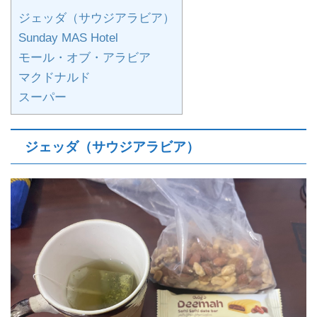
ジェッダ（サウジアラビア）
Sunday MAS Hotel
モール・オブ・アラビア
マクドナルド
スーパー
ジェッダ（サウジアラビア）