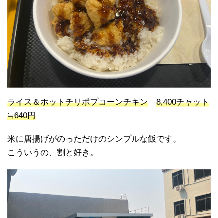
ライス＆ホットチリポプコーンチキン
8,400チャット
≒640円
米に唐揚げがのっただけのシンプルな飯です。
こういうの、割と好き。