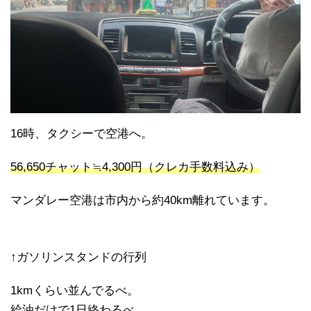
16時、タクシーで空港へ。
56,650チャット≒4,300円（クレカ手数料込み）
マンダレー空港は市内から約40km離れています。