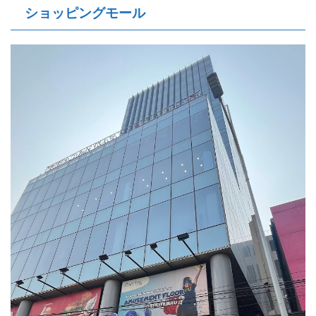
ショッピングモール