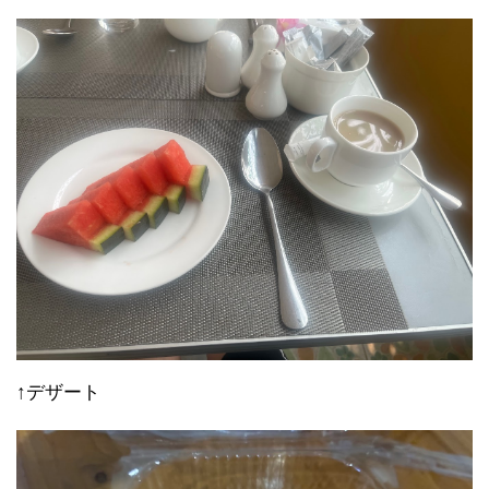
↑デザート