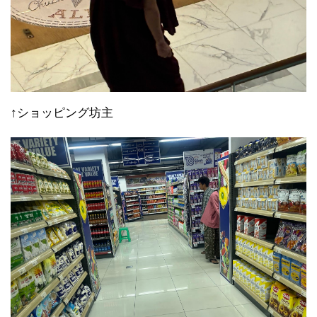
↑ショッピング坊主