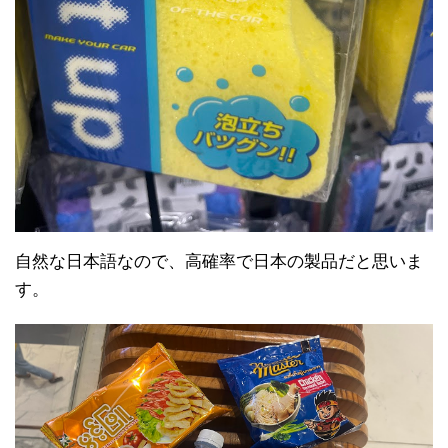
自然な日本語なので、高確率で日本の製品だと思いま
す。