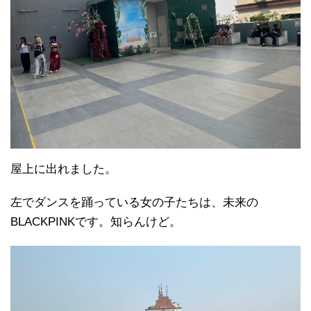
屋上に出れました。
左でダンスを踊っている女の子たちは、未来の
BLACKPINKです。知らんけど。