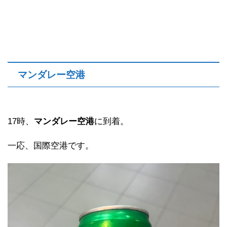
マンダレー空港