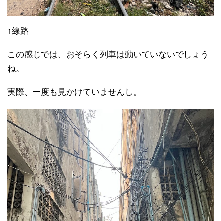
↑線路
この感じでは、おそらく列車は動いていないでしょう
ね。
実際、一度も見かけていませんし。