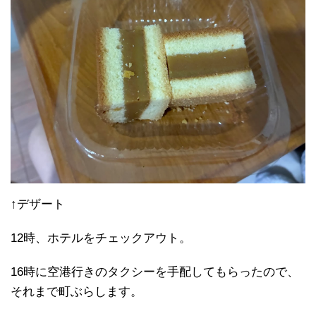
↑デザート
12時、ホテルをチェックアウト。
16時に空港行きのタクシーを手配してもらったので、
それまで町ぶらします。