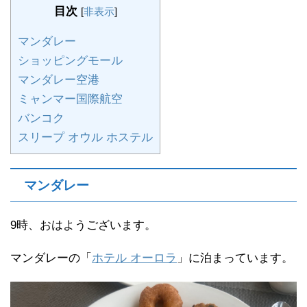
目次
[
非表示
]
マンダレー
ショッピングモール
マンダレー空港
ミャンマー国際航空
バンコク
スリープ オウル ホステル
マンダレー
9時、おはようございます。
マンダレーの「
ホテル オーロラ
」に泊まっています。