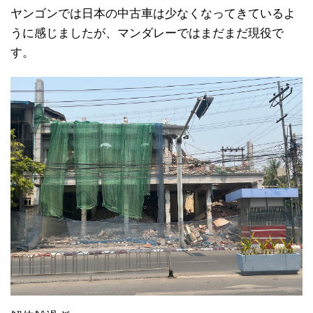
ヤンゴンでは日本の中古車は少なくなってきているよ
うに感じましたが、マンダレーではまだまだ現役で
す。