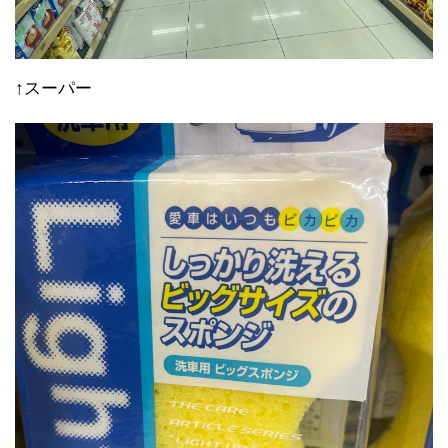
↑スーパー