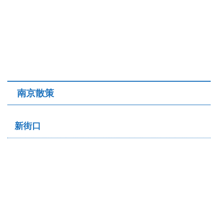
南京散策
新街口