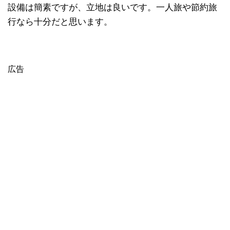
設備は簡素ですが、立地は良いです。一人旅や節約旅
行なら十分だと思います。
広告