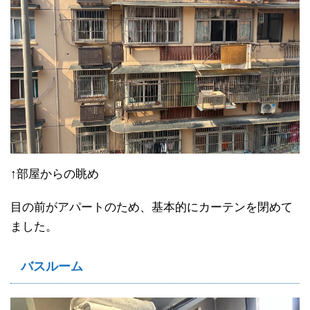
↑部屋からの眺め
目の前がアパートのため、基本的にカーテンを閉めて
ました。
バスルーム