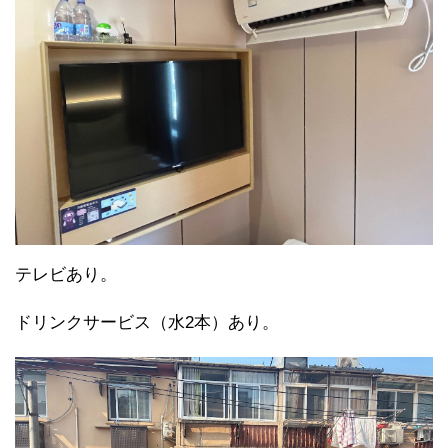
テレビあり。
ドリンクサービス（水2本）あり。