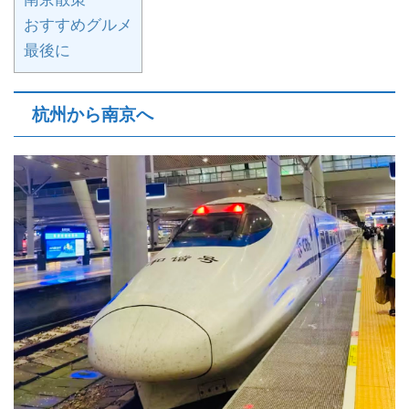
おすすめグルメ
最後に
杭州から南京へ