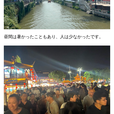
昼間は暑かったこともあり、人は少なかったです。