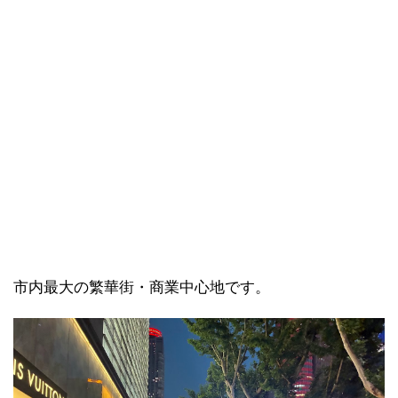
市内最大の繁華街・商業中心地です。