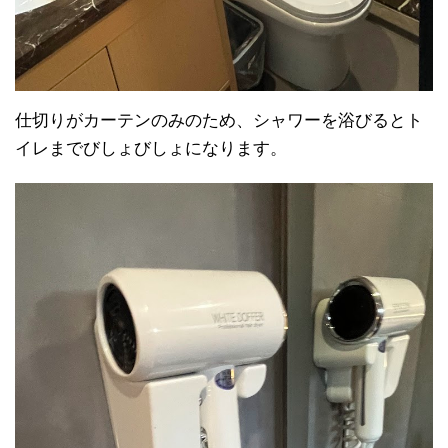
仕切りがカーテンのみのため、シャワーを浴びるとト
イレまでびしょびしょになります。