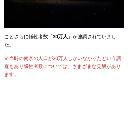
ことさらに犠牲者数「
30万人
」が強調されていまし
た。
※当時の南京の人口が20万人しかいなかったという調
査もあり犠牲者数については、さまざまな見解があり
ます。