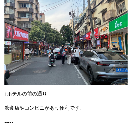
↑ホテルの前の通り
飲食店やコンビニがあり便利です。
-----