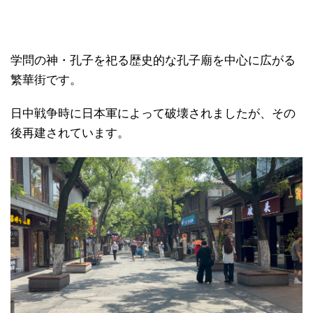
学問の神・孔子を祀る歴史的な孔子廟を中心に広がる
繁華街です。
日中戦争時に日本軍によって破壊されましたが、その
後再建されています。