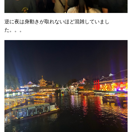
逆に夜は身動きが取れないほど混雑していまし
た。。。