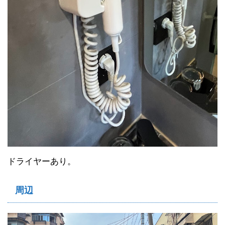
ドライヤーあり。
周辺