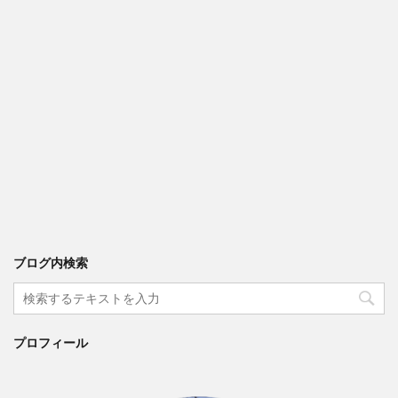
ブログ内検索
プロフィール