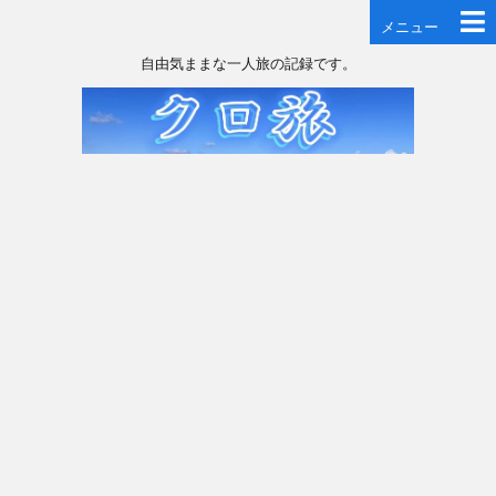
メニュー
自由気ままな一人旅の記録です。