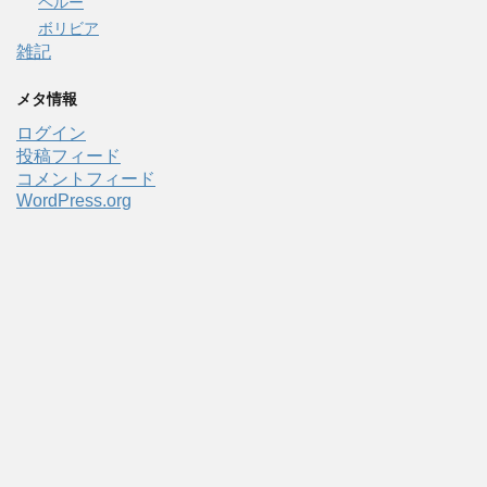
ペルー
ボリビア
雑記
メタ情報
ログイン
投稿フィード
コメントフィード
WordPress.org