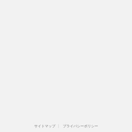
サイトマップ
プライバシーポリシー