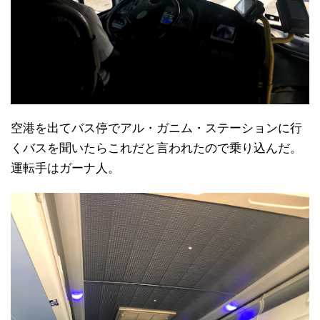
空港を出てバス停でアル・ガニム・ステーションに行
くバスを聞いたらこれだと言われたので乗り込んだ。
運転手はガーナ人。