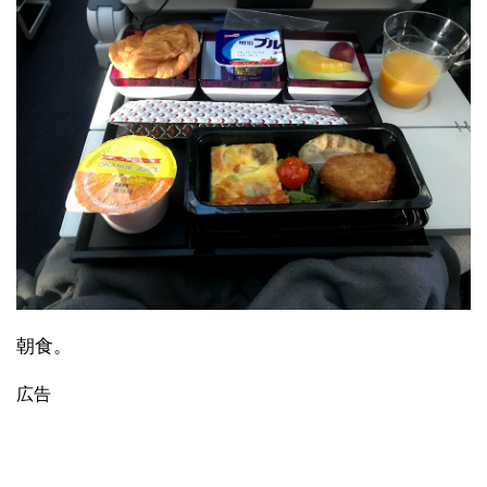
朝食。
広告