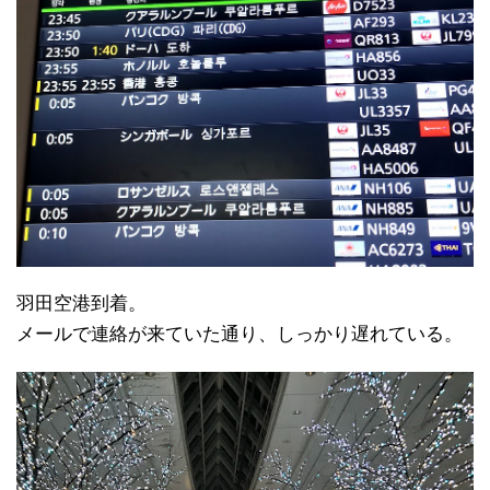
羽田空港到着。
メールで連絡が来ていた通り、しっかり遅れている。