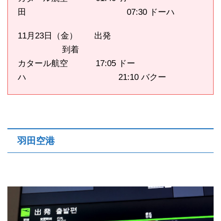
田 07:30 ドーハ
11月23日（金） 出発
到着
カタール航空 17:05 ドー
ハ 21:10 バクー
羽田空港