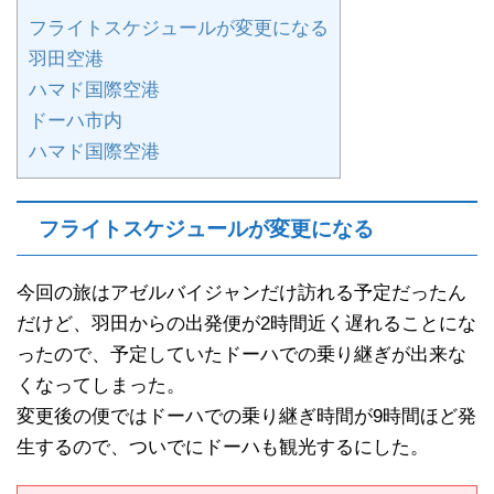
フライトスケジュールが変更になる
羽田空港
ハマド国際空港
ドーハ市内
ハマド国際空港
フライトスケジュールが変更になる
今回の旅はアゼルバイジャンだけ訪れる予定だったん
だけど、羽田からの出発便が2時間近く遅れることにな
ったので、予定していたドーハでの乗り継ぎが出来な
くなってしまった。
変更後の便ではドーハでの乗り継ぎ時間が9時間ほど発
生するので、ついでにドーハも観光するにした。