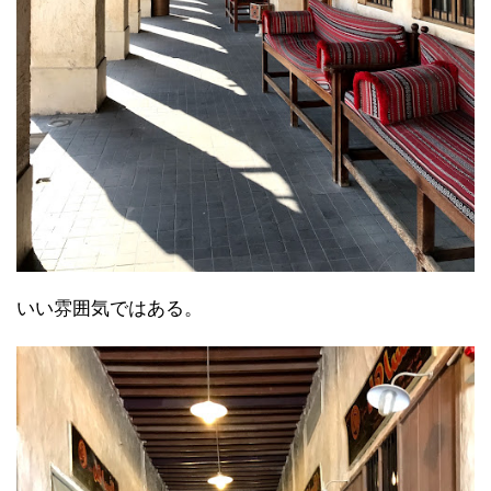
いい雰囲気ではある。