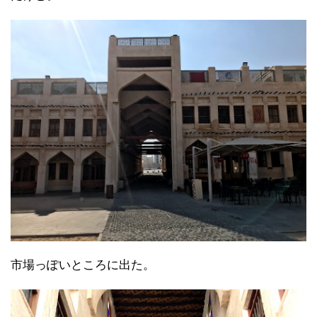
市場っぽいところに出た。