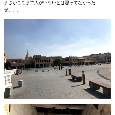
まさかここまで人がいないとは思ってなかった
ぜ。。。