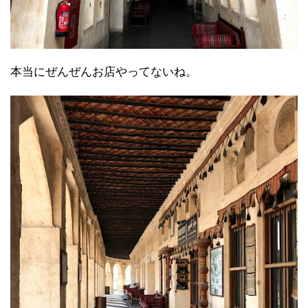
本当にぜんぜんお店やってないね。