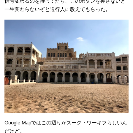
信号変わるのを待ってたら、このボタンを押さないと
一生変わらないぞと通行人に教えてもらった。
Google Mapではこの辺りがスーク・ワーキフらしいん
だけど。