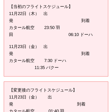
【当初のフライトスケジュール】
11月22日（木） 出
発 到着
カタール航空 23:50 羽
田 06:10 ドーハ
11月23日（金） 出
発 到着
カタール航空 7:30 ドーハ
11:35 バクー
【変更後のフライトスケジュール】
11月23日（金） 出
発 到着
カタール航空 01:40 羽