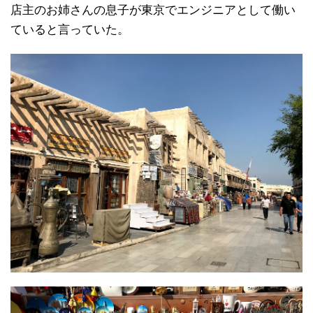
店主のお姉さんの息子が東京でエンジニアとして働い
ていると言っていた。