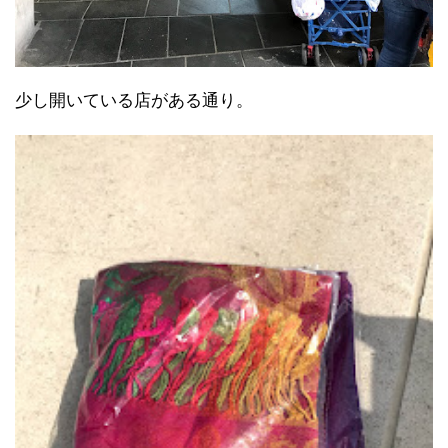
少し開いている店がある通り。