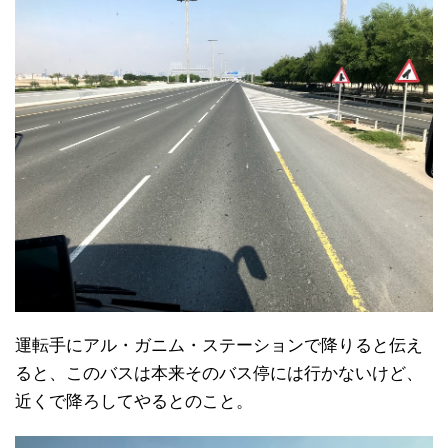
運転手にアル・ガニム・ステーションで降りると伝え
ると、このバスは本来そのバス停には行かないけど、
近くで降ろしてやるとのこと。