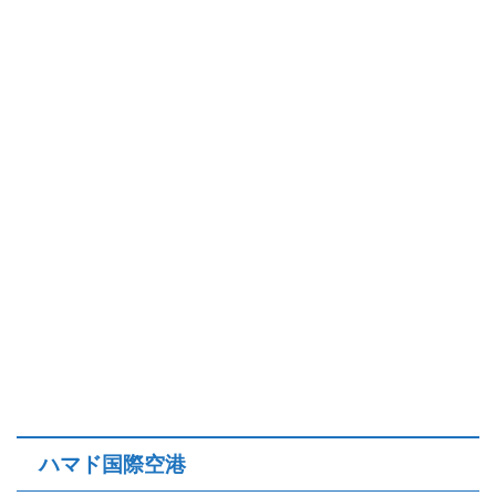
ハマド国際空港