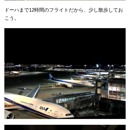
ドーハまで12時間のフライトだから、少し散歩してお
こう。