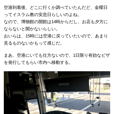
空港到着後、どこに行くか調べていたんだど、金曜日
ってイスラム教の安息日らしいのよね。
なので、博物館の開館は14時からだし、お店も夕方に
ならないと開かないらしい。
おいらは、15時には空港に戻っていたいので、あまり
見るものないかもって感じだ。
まあ、空港にいても仕方ないので、1日限り有効なビザ
を発行してもらい市内へ移動する。