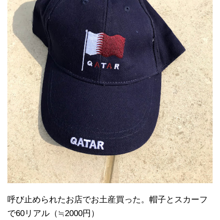
呼び止められたお店でお土産買った。帽子とスカーフ
で60リアル（≒2000円）