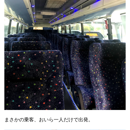
まさかの乗客、おいら一人だけで出発。