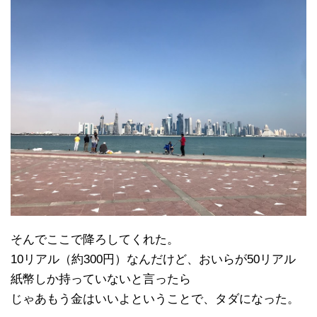
そんでここで降ろしてくれた。
10リアル（約300円）なんだけど、おいらが50リアル
紙幣しか持っていないと言ったら
じゃあもう金はいいよということで、タダになった。