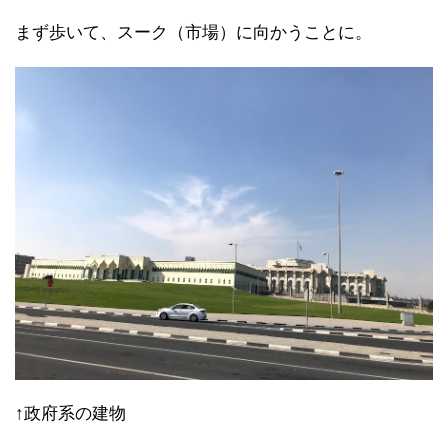
まず歩いて、スーク（市場）に向かうことに。
↑政府系の建物