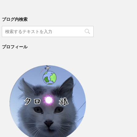
ブログ内検索
プロフィール