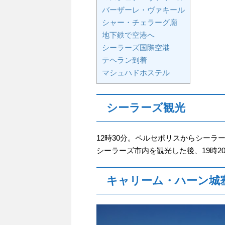
バーザーレ・ヴァキール
シャー・チェラーグ廟
地下鉄で空港へ
シーラーズ国際空港
テヘラン到着
マシュハドホステル
シーラーズ観光
12時30分。ペルセポリスからシーラ
シーラーズ市内を観光した後、19時
キャリーム・ハーン城