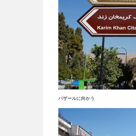
バザールに向かう