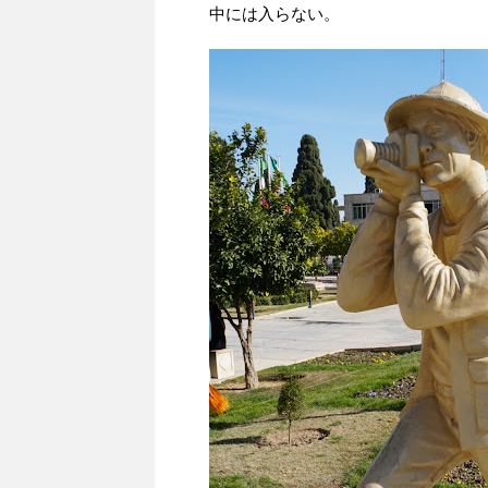
中には入らない。