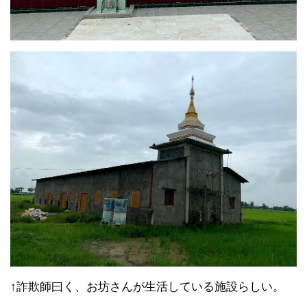
↑詐欺師曰く、お坊さんが生活している施設らしい。