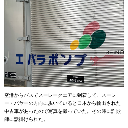
空港からバスでスーレークエアに到着して、スーレ
ー・パヤーの方向に歩いていると日本から輸出された
中古車があったので写真を撮っていた。その時に詐欺
師に話掛けられた。