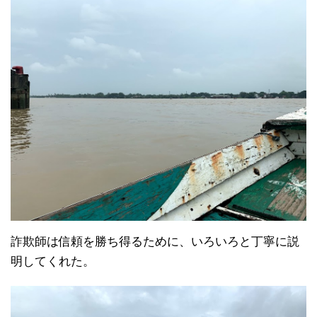
詐欺師は信頼を勝ち得るために、いろいろと丁寧に説
明してくれた。