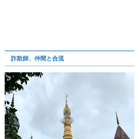
詐欺師、仲間と合流