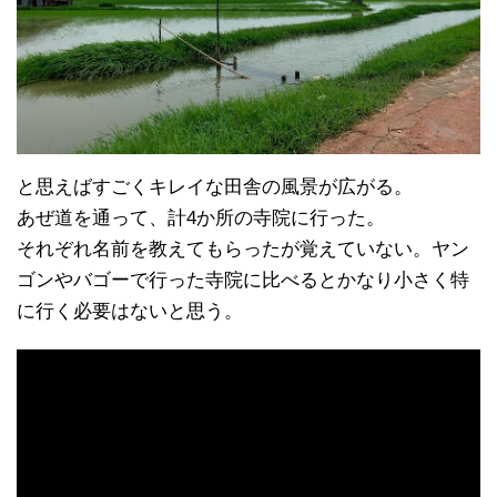
と思えばすごくキレイな田舎の風景が広がる。
あぜ道を通って、計4か所の寺院に行った。
それぞれ名前を教えてもらったが覚えていない。ヤン
ゴンやバゴーで行った寺院に比べるとかなり小さく特
に行く必要はないと思う。