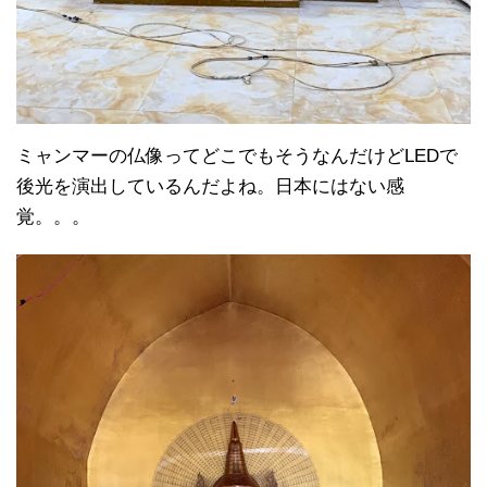
ミャンマーの仏像ってどこでもそうなんだけどLEDで
後光を演出しているんだよね。日本にはない感
覚。。。