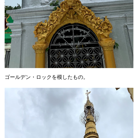
ゴールデン・ロックを模したもの。