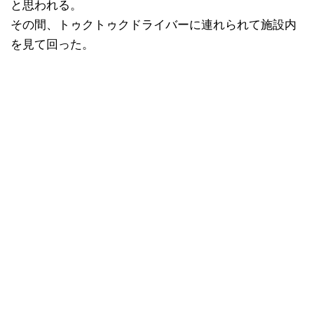
と思われる。
その間、トゥクトゥクドライバーに連れられて施設内
を見て回った。