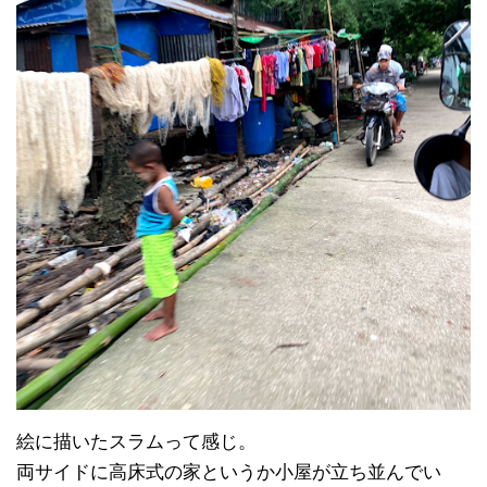
絵に描いたスラムって感じ。
両サイドに高床式の家というか小屋が立ち並んでい