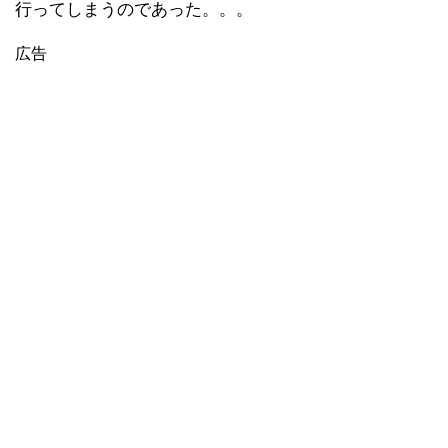
行ってしまうのであった。。。
広告