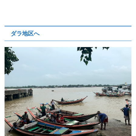
ダラ地区へ