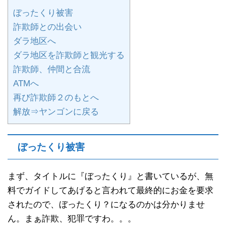
ぼったくり被害
詐欺師との出会い
ダラ地区へ
ダラ地区を詐欺師と観光する
詐欺師、仲間と合流
ATMへ
再び詐欺師２のもとへ
解放⇒ヤンゴンに戻る
ぼったくり被害
まず、タイトルに『ぼったくり』と書いているが、無
料でガイドしてあげると言われて最終的にお金を要求
されたので、ぼったくり？になるのかは分かりませ
ん。まぁ詐欺、犯罪ですわ。。。