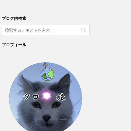
ブログ内検索
プロフィール