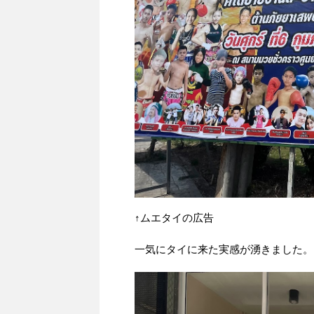
↑ムエタイの広告
一気にタイに来た実感が湧きました。