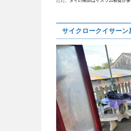
ただ、タイの南部はイスラム教徒が多
サイクロークイサーン