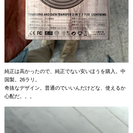
純正は高かったので、純正でない安いほうを購入。中
国製。26ラリ。
奇抜なデザイン。普通のでいいんだけどな、使えるか
心配だ。。。