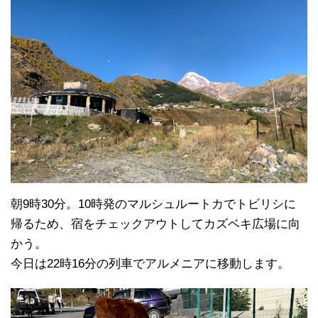
朝9時30分。10時発のマルシュルートカでトビリシに
帰るため、宿をチェックアウトしてカズベキ広場に向
かう。
今日は22時16分の列車でアルメニアに移動します。