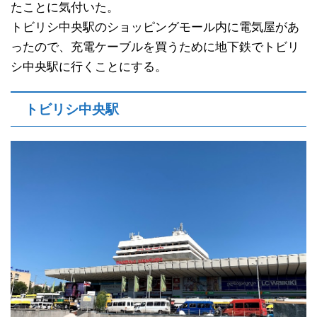
たことに気付いた。
トビリシ中央駅のショッピングモール内に電気屋があ
ったので、充電ケーブルを買うために地下鉄でトビリ
シ中央駅に行くことにする。
トビリシ中央駅