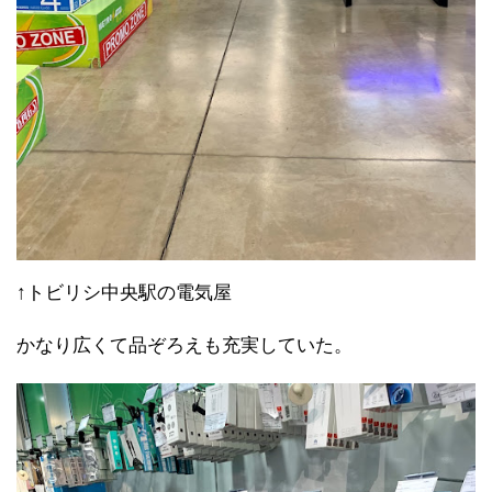
↑トビリシ中央駅の電気屋
かなり広くて品ぞろえも充実していた。