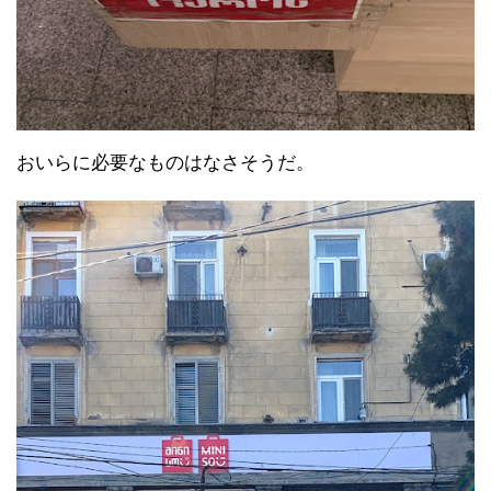
おいらに必要なものはなさそうだ。