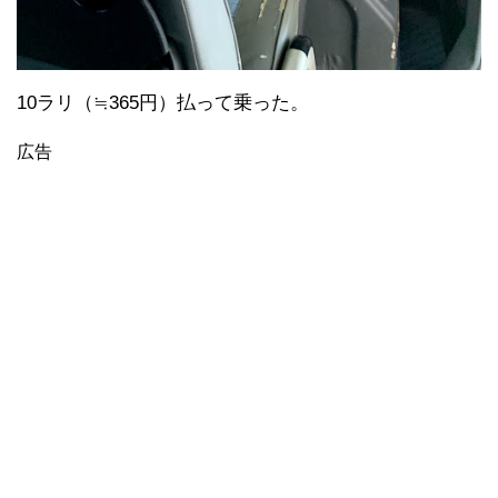
10ラリ（≒365円）払って乗った。
広告