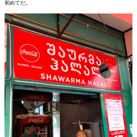
初めてだ。