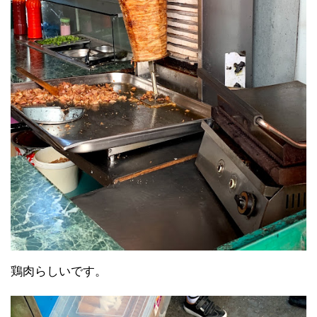
鶏肉らしいです。