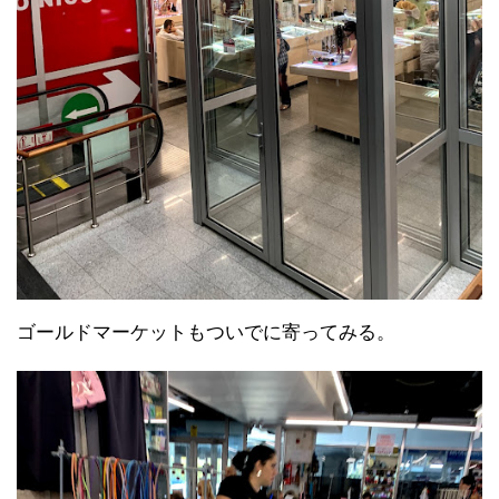
ゴールドマーケットもついでに寄ってみる。