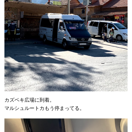
カズベキ広場に到着。
マルシュルートカもう停まってる。