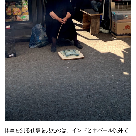
体重を測る仕事を見たのは、インドとネパール以外で