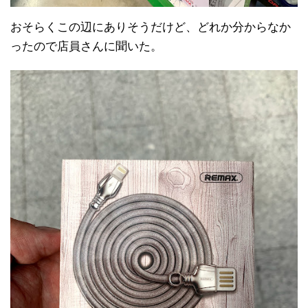
おそらくこの辺にありそうだけど、どれか分からなか
ったので店員さんに聞いた。