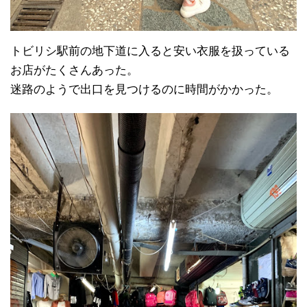
トビリシ駅前の地下道に入ると安い衣服を扱っている
お店がたくさんあった。
迷路のようで出口を見つけるのに時間がかかった。