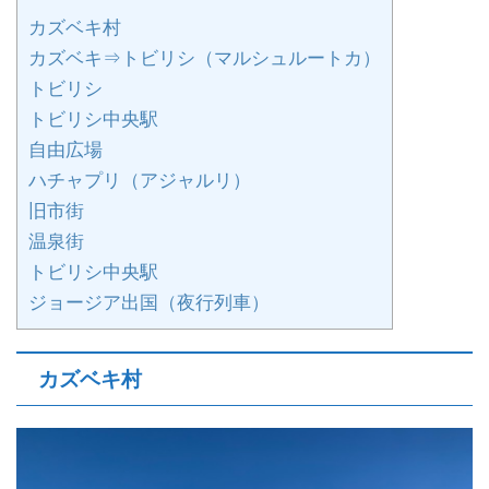
カズベキ村
カズベキ⇒トビリシ（マルシュルートカ）
トビリシ
トビリシ中央駅
自由広場
ハチャプリ（アジャルリ）
旧市街
温泉街
トビリシ中央駅
ジョージア出国（夜行列車）
カズベキ村