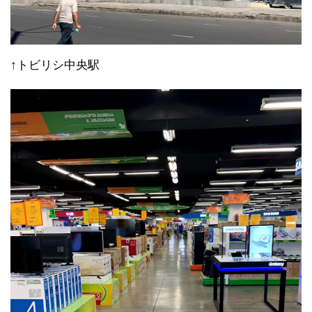
↑トビリシ中央駅