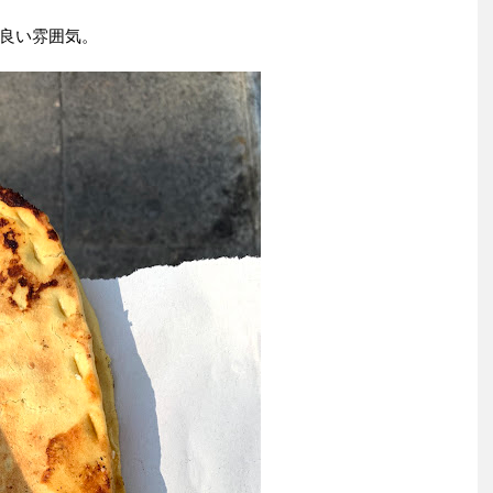
良い雰囲気。