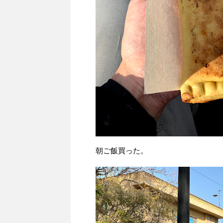
朝ご飯買った。