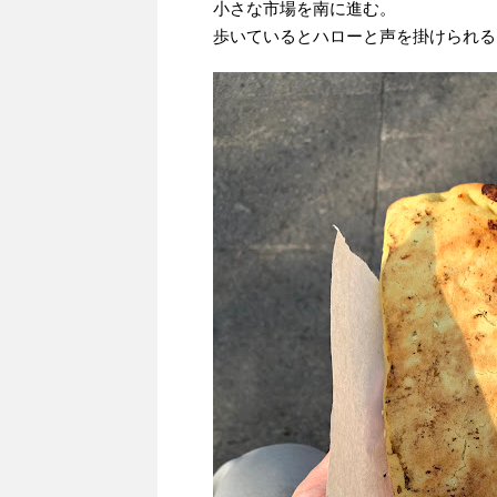
小さな市場を南に進む。
歩いているとハローと声を掛けられる