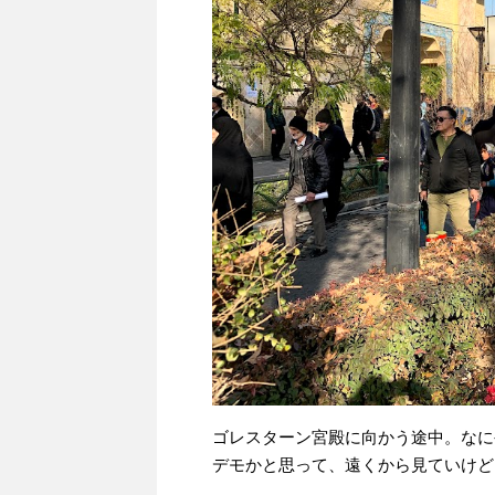
ゴレスターン宮殿に向かう途中。なに
デモかと思って、遠くから見ていけど