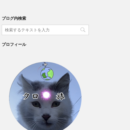
ブログ内検索
プロフィール