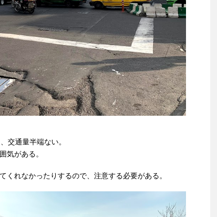
ン、交通量半端ない。
囲気がある。
てくれなかったりするので、注意する必要がある。