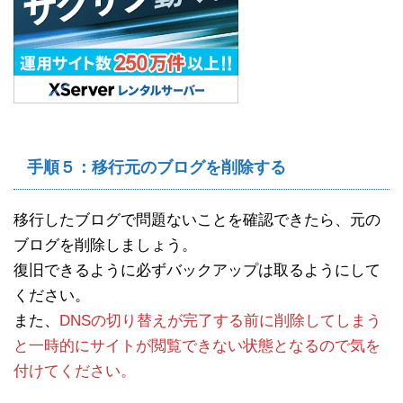
手順５：移行元のブログを削除する
移行したブログで問題ないことを確認できたら、元の
ブログを削除しましょう。
復旧できるように必ずバックアップは取るようにして
ください。
また、
DNSの切り替えが完了する前に削除してしまう
と一時的にサイトが閲覧できない状態となるので気を
付けてください。