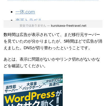
数時間は広告が表示されていて、まだ移行元サーバー
を見ていたのが分かりましたが、5時間ほどで広告が消
えました。DNSが切り替わったということです。
あとは、表示に問題がないかやリンク切れがないかな
どを確認してください。