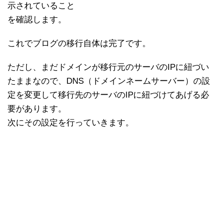
示されていること
を確認します。
これでブログの移行自体は完了です。
ただし、まだドメインが移行元のサーバのIPに紐づい
たままなので、DNS（ドメインネームサーバー）の設
定を変更して移行先のサーバのIPに紐づけてあげる必
要があります。
次にその設定を行っていきます。