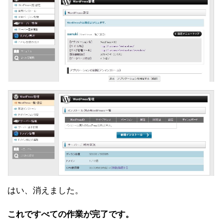
はい、消えました。
これですべての作業が完了です。