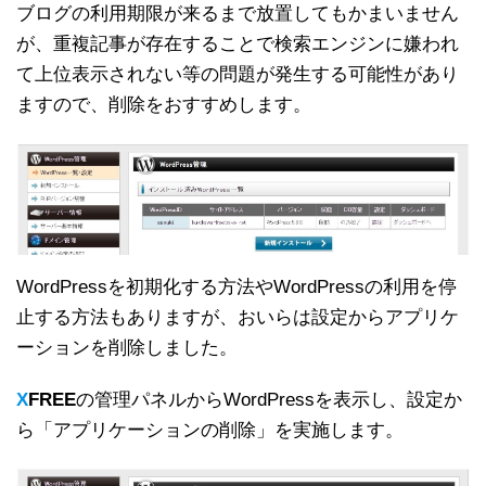
ブログの利用期限が来るまで放置してもかまいません
が、重複記事が存在することで検索エンジンに嫌われ
て上位表示されない等の問題が発生する可能性があり
ますので、削除をおすすめします。
WordPressを初期化する方法やWordPressの利用を停
止する方法もありますが、おいらは設定からアプリケ
ーションを削除しました。
X
FREE
の管理パネルからWordPressを表示し、設定か
ら「アプリケーションの削除」を実施します。