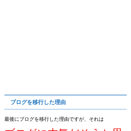
ブログを移行した理由
最後にブログを移行した理由ですが、それは