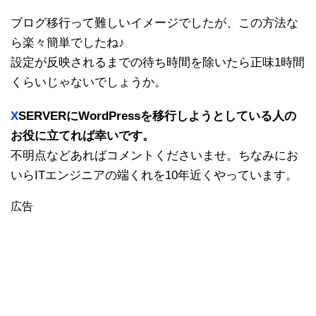
ブログ移行って難しいイメージでしたが、この方法な
ら楽々簡単でしたね♪
設定が反映されるまでの待ち時間を除いたら正味1時間
くらいじゃないでしょうか。
X
SERVERにWordPressを移行しようとしている人の
お役に立てれば幸いです。
不明点などあればコメントくださいませ。ちなみにお
いらITエンジニアの端くれを10年近くやっています。
広告