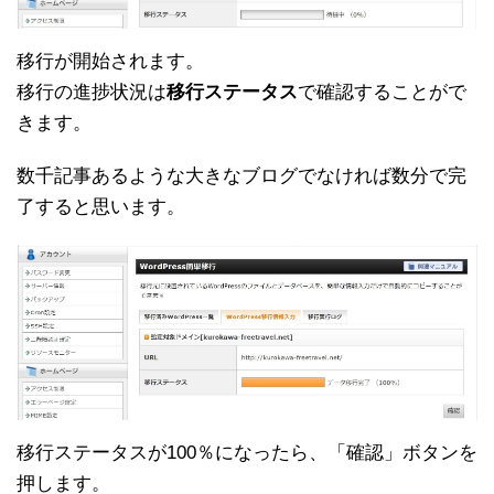
移行が開始されます。
移行の進捗状況は
移行ステータス
で確認することがで
きます。
数千記事あるような大きなブログでなければ数分で完
了すると思います。
移行ステータスが100％になったら、「確認」ボタンを
押します。