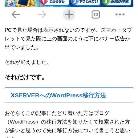
PCで見た場合は表示されないのですが、スマホ・タブ
レットで見た際に上の画面のように下にバナー広告が
出ていました。
それが消えました。
それだけです。
X
SERVERへのWordPress移行方法
おそらくこの記事にたどり着いた方はブログ
（WordPress）の移行方法を知りたくて検索された方
が多いと思うので先に移行方法について書こうと思い