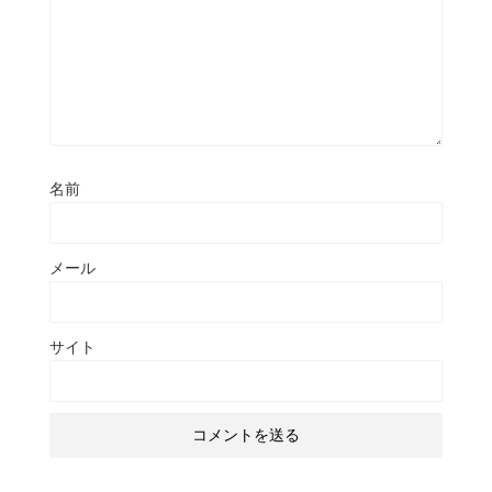
名前
メール
サイト