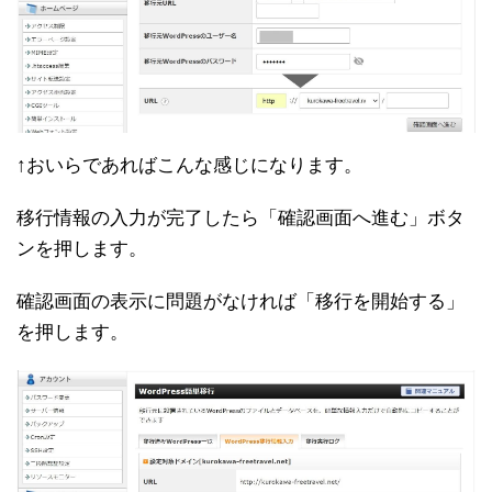
↑おいらであればこんな感じになります。
移行情報の入力が完了したら「確認画面へ進む」ボタ
ンを押します。
確認画面の表示に問題がなければ「移行を開始する」
を押します。