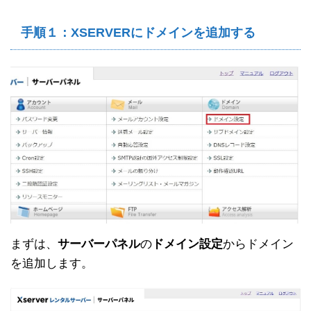
手順１：XSERVERにドメインを追加する
まずは、
サーバーパネル
の
ドメイン設定
からドメイン
を追加します。