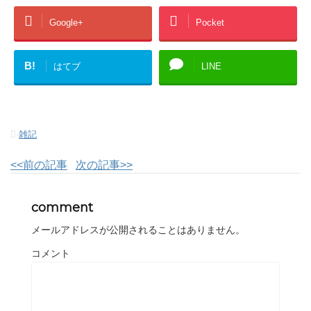
Google+
Pocket
B!
はてブ
LINE
-
雑記
<<前の記事
次の記事>>
comment
メールアドレスが公開されることはありません。
コメント