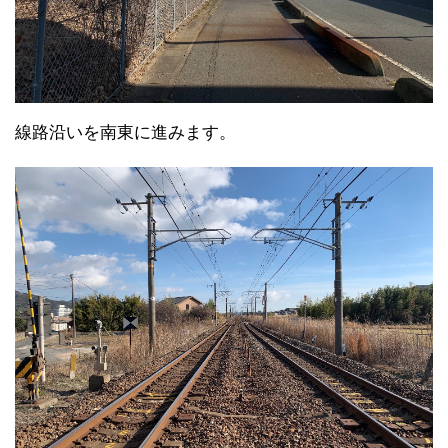
線路沿いを南東に進みます。