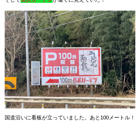
国道沿いに看板が立っていました。あと100メートル！