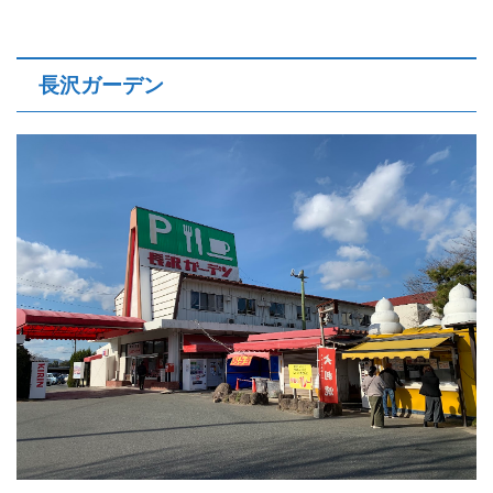
長沢ガーデン