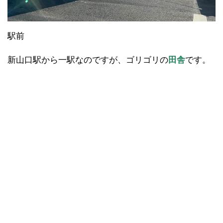
駅前
新山口駅から一駅なのですが、ゴリゴリの
田舎
です。