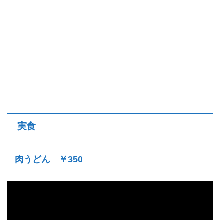
実食
肉うどん ￥350