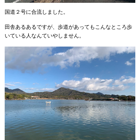
国道２号に合流しました。
田舎あるあるですが、歩道があってもこんなところ歩
いている人なんていやしません。