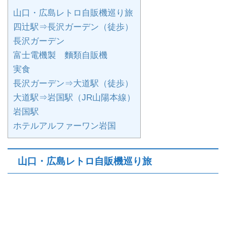
山口・広島レトロ自販機巡り旅
四辻駅⇒長沢ガーデン（徒歩）
長沢ガーデン
富士電機製 麵類自販機
実食
長沢ガーデン⇒大道駅（徒歩）
大道駅⇒岩国駅（JR山陽本線）
岩国駅
ホテルアルファーワン岩国
山口・広島レトロ自販機巡り旅