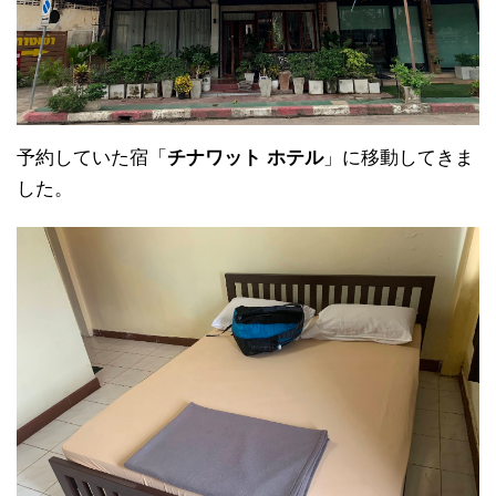
予約していた宿「
チナワット ホテル
」に移動してきま
した。