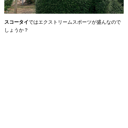
スコータイ
ではエクストリームスポーツが盛んなので
しょうか？