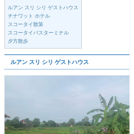
ルアン スリ シリ ゲストハウス
チナワット ホテル
スコータイ散策
スコータイバスターミナル
夕方散歩
ルアン スリ シリ ゲストハウス