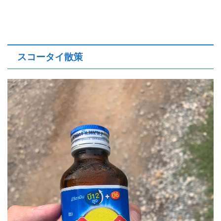
スコータイ散策