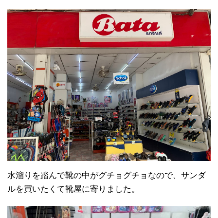
水溜りを踏んで靴の中がグチョグチョなので、サンダ
ルを買いたくて靴屋に寄りました。