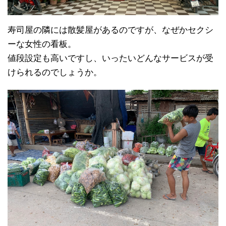
寿司屋の隣には散髪屋があるのですが、なぜかセクシ
ーな女性の看板。
値段設定も高いですし、いったいどんなサービスが受
けられるのでしょうか。