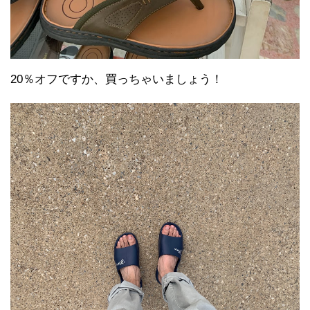
20％オフですか、買っちゃいましょう！