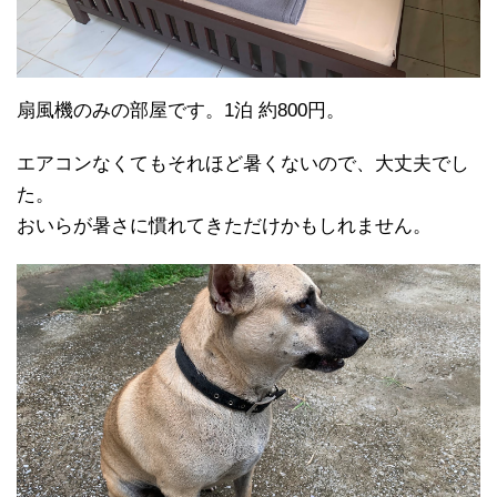
扇風機のみの部屋です。1泊 約800円。
エアコンなくてもそれほど暑くないので、大丈夫でし
た。
おいらが暑さに慣れてきただけかもしれません。