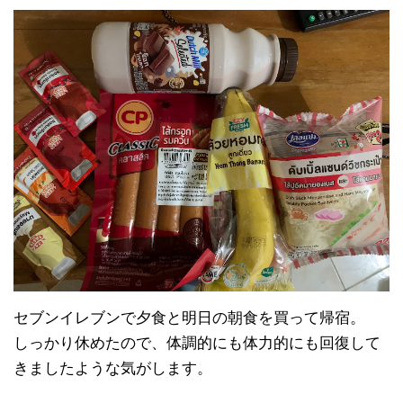
屋台が開き始めていました。
さすがにまだ屋台飯を食べる勇気はありません。