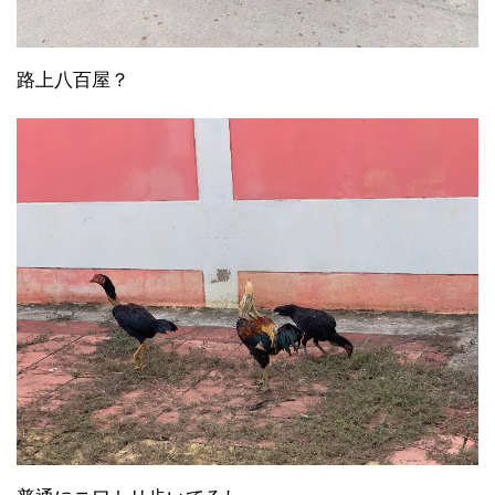
路上八百屋？