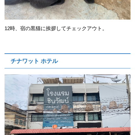
12時、宿の黒猫に挨拶してチェックアウト。
チナワット ホテル