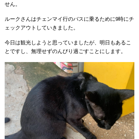
せん。
ルークさんはチェンマイ行のバスに乗るために9時にチ
ェックアウトしていきました。
今日は観光しようと思っていましたが、明日もあるこ
とですし、無理せずのんびり過ごすことにします。