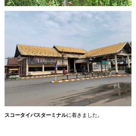
スコータイバスターミナル
に着きました。