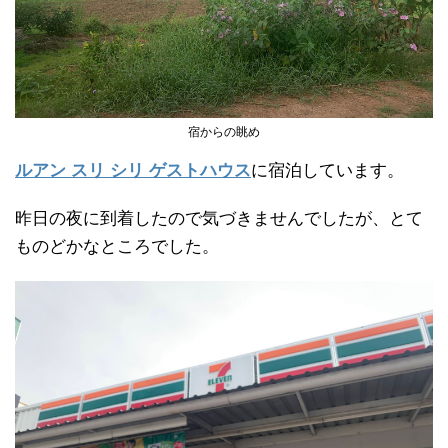
宿からの眺め
ルアン スリ シリ ゲストハウス
に宿泊しています。
昨日の夜に到着したので気づきませんでしたが、とて
ものどかなところでした。