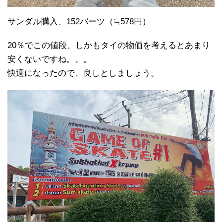
サンダル購入、152バーツ（≒578円）
20％でこの値段、しかもタイの物価を考えるとあまり
安くないですね。。。
快適になったので、良しとしましょう。