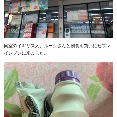
同室のイギリス人、ルークさんと朝食を買いにセブン
イレブンに来ました。