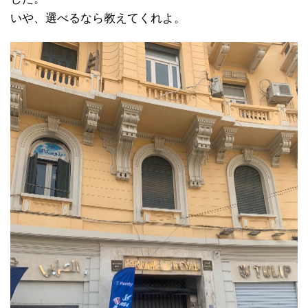
いや、選べるなら教えてくれよ。