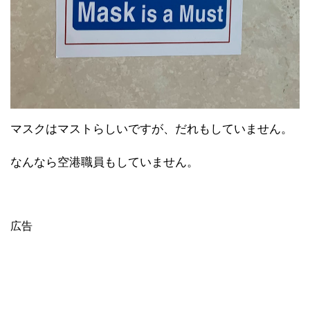
マスクはマストらしいですが、だれもしていません。
なんなら空港職員もしていません。
広告