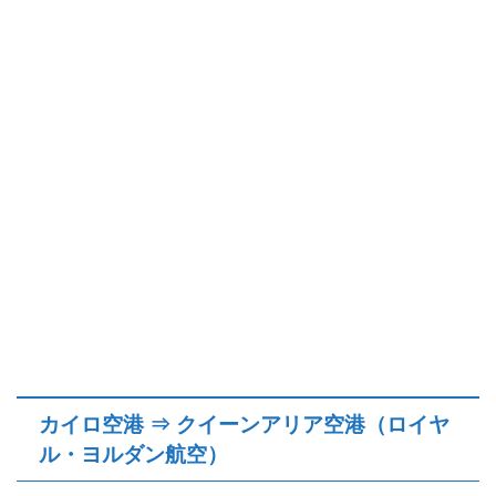
カイロ空港 ⇒ クイーンアリア空港（ロイヤ
ル・ヨルダン航空）