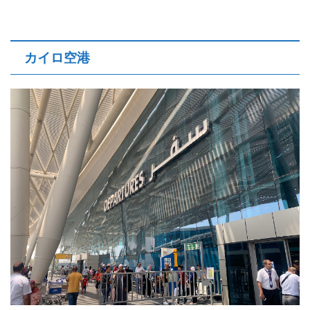
カイロ空港