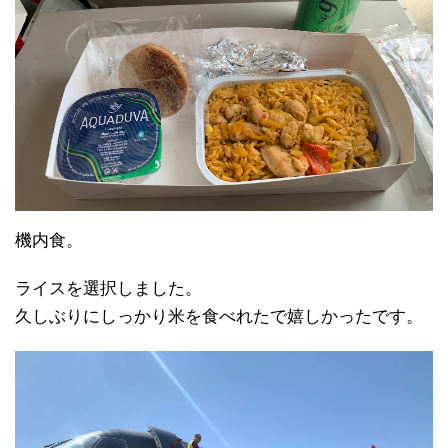
機内食。
ライスを選択しました。
久しぶりにしっかり米を食べれたで嬉しかったです。