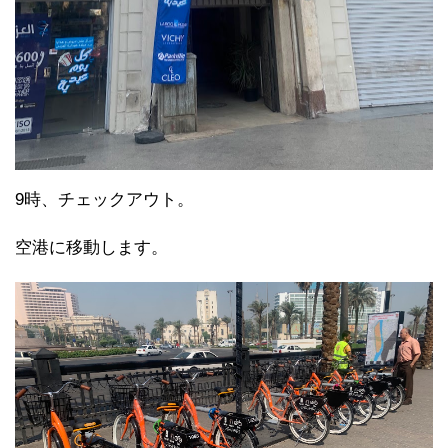
9時、チェックアウト。
空港に移動します。