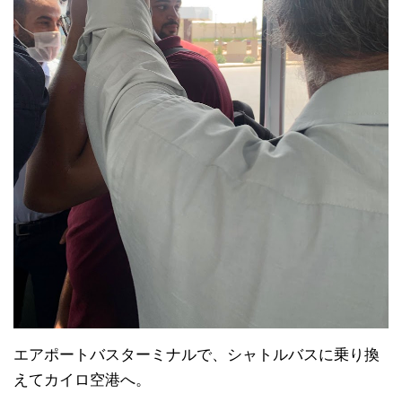
エアポートバスターミナルで、シャトルバスに乗り換
えてカイロ空港へ。