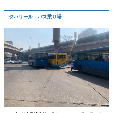
タハリール バス乗り場