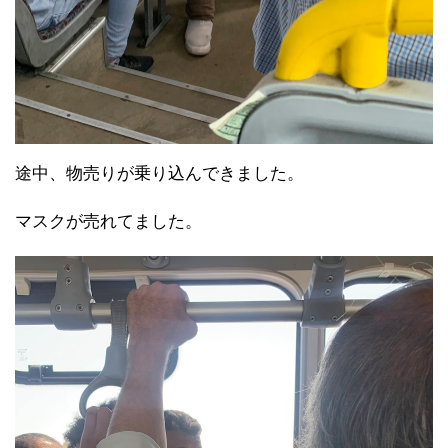
途中、物売りが乗り込んできました。
マスクが売れてました。