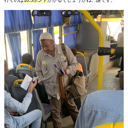
行くのは
10.5ポンド
かかるでしょうかね。謎です。