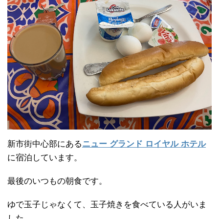
新市街中心部にある
ニュー グランド ロイヤル ホテル
に宿泊しています。
最後のいつもの朝食です。
ゆで玉子じゃなくて、玉子焼きを食べている人がいま
した。