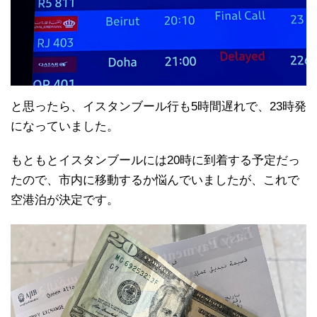
と思ったら、イスタンブール行も5時間遅れで、23時発
になっていました。
もともとイスタンブールには20時に到着する予定だっ
たので、市内に移動するか悩んでいましたが、これで
空港泊が決定です。