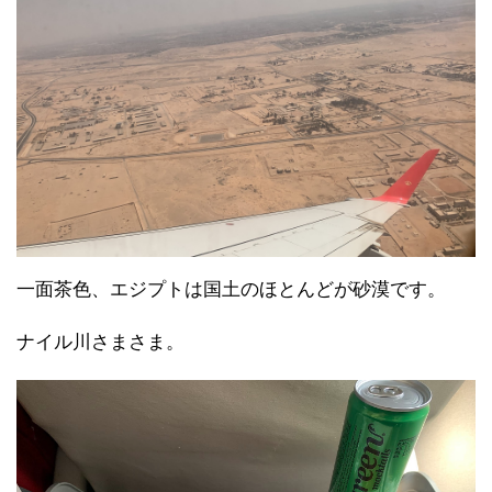
一面茶色、エジプトは国土のほとんどが砂漠です。
ナイル川さまさま。