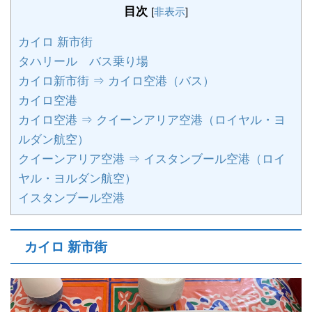
目次
[
非表示
]
カイロ 新市街
タハリール バス乗り場
カイロ新市街 ⇒ カイロ空港（バス）
カイロ空港
カイロ空港 ⇒ クイーンアリア空港（ロイヤル・ヨ
ルダン航空）
クイーンアリア空港 ⇒ イスタンブール空港（ロイ
ヤル・ヨルダン航空）
イスタンブール空港
カイロ 新市街