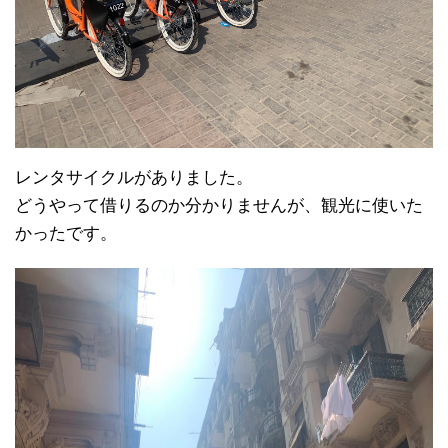
レンタサイクルがありました。
どうやって借りるのか分かりませんが、観光に使いた
かったです。