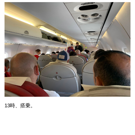
13時、搭乗。