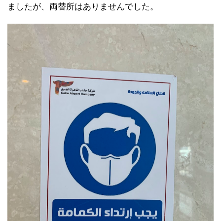
ましたが、両替所はありませんでした。