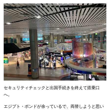
セキュリティチェックと出国手続きを終えて搭乗口
へ。
エジプト・ポンドが余っているで、両替しようと思い