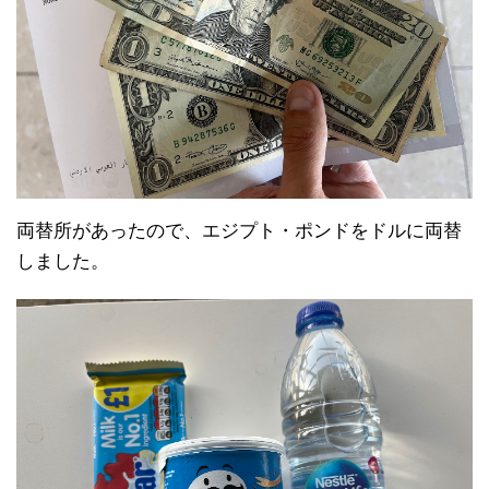
両替所があったので、エジプト・ポンドをドルに両替
しました。