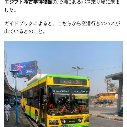
エジプト考古学博物館
の北側にあるバス乗り場に来ま
した。
ガイドブックによると、こちらから空港行きのバスが
出ているとのこと。