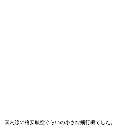
国内線の格安航空ぐらいの小さな飛行機でした。