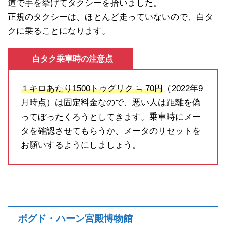
道で手を挙げてタクシーを拾いました。
正規のタクシーは、ほとんど走っていないので、白タ
クに乗ることになります。
白タク乗車時の注意点
１キロあたり1500トゥグリク ≒ 70円
（2022年9
月時点）は固定料金なので、悪い人は距離を偽
ってぼったくろうとしてきます。乗車時にメー
タを確認させてもらうか、メータのリセットを
お願いするようにしましょう。
ボグド・ハーン宮殿博物館