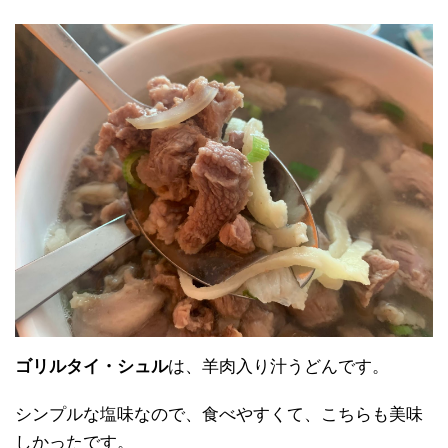
ゴリルタイ・シュル
は、羊肉入り汁うどんです。
シンプルな塩味なので、食べやすくて、こちらも美味
しかったです。