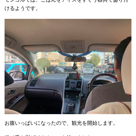
けるようです。
お腹いっぱいになったので、観光を開始します。