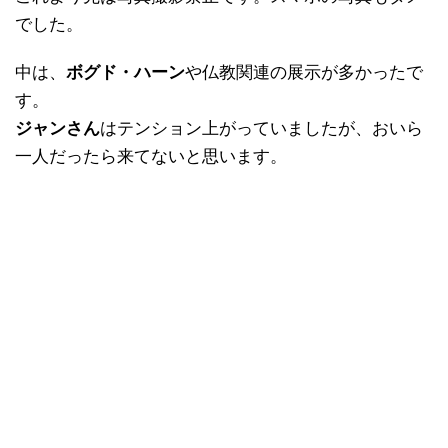
でした。
中は、
ボグド・ハーン
や仏教関連の展示が多かったで
す。
ジャンさん
はテンション上がっていましたが、おいら
一人だったら来てないと思います。