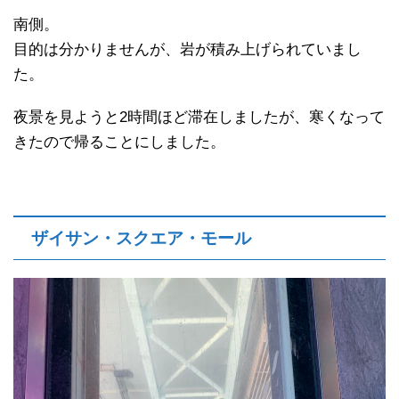
南側。
目的は分かりませんが、岩が積み上げられていまし
た。
夜景を見ようと2時間ほど滞在しましたが、寒くなって
きたので帰ることにしました。
ザイサン・スクエア・モール