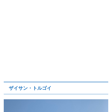
ザイサン・トルゴイ