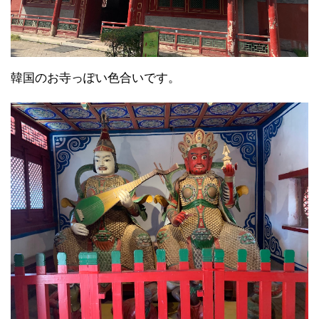
韓国のお寺っぽい色合いです。