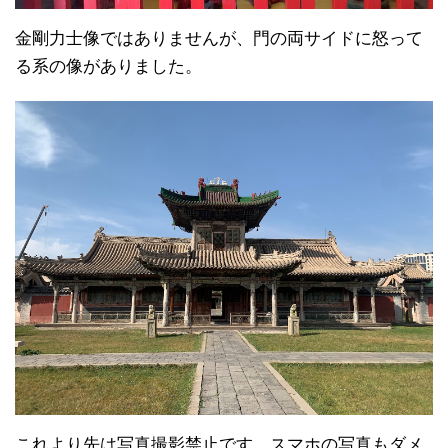
金剛力士像ではありませんが、門の両サイドに怒って
る系の像がありました。
これより先は写真撮影禁止です。スマホの写真もダメ