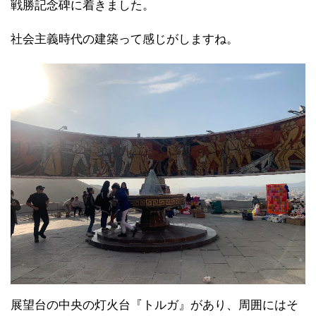
戦勝記念碑に着きました。
社会主義時代の建築って感じがしますね。
展望台の中央の灯火台『トルガ』があり、周囲にはそ