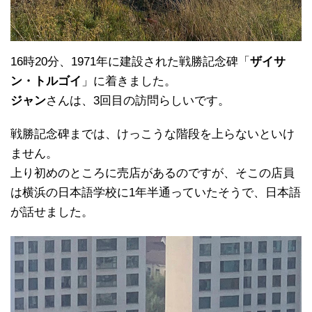
16時20分、1971年に建設された戦勝記念碑「
ザイサ
ン・トルゴイ
」に着きました。
ジャン
さんは、3回目の訪問らしいです。
戦勝記念碑までは、けっこうな階段を上らないといけ
ません。
上り初めのところに売店があるのですが、そこの店員
は横浜の日本語学校に1年半通っていたそうで、日本語
が話せました。