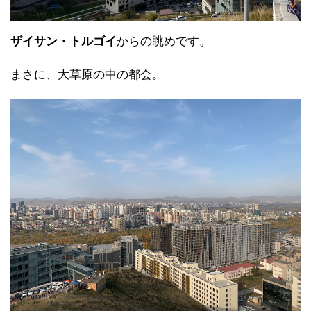
ザイサン・トルゴイ
からの眺めです。
まさに、大草原の中の都会。