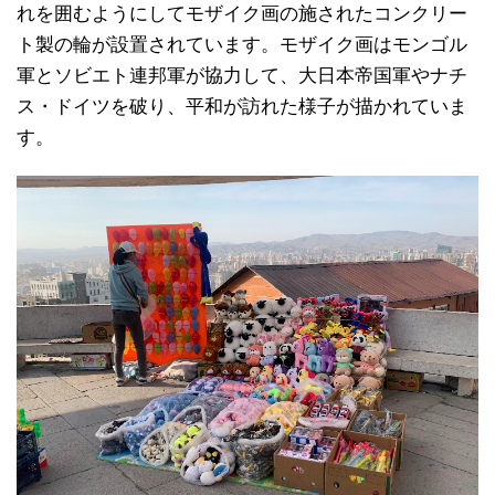
れを囲むようにしてモザイク画の施されたコンクリー
ト製の輪が設置されています。モザイク画はモンゴル
軍とソビエト連邦軍が協力して、大日本帝国軍やナチ
ス・ドイツを破り、平和が訪れた様子が描かれていま
す。