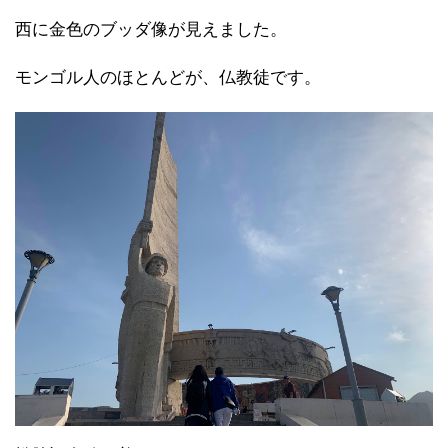
西に金色のブッダ像が見えました。
モンゴル人のほとんどが、仏教徒です。