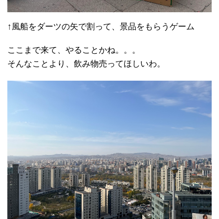
↑風船をダーツの矢で割って、景品をもらうゲーム
ここまで来て、やることかね。。。
そんなことより、飲み物売ってほしいわ。