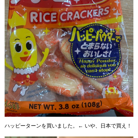
ハッピーターンを買いました。← いや、日本で買え！