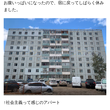
お腹いっぱいになったので、宿に戻ってしばらく休み
ました。
↑社会主義って感じのアパート