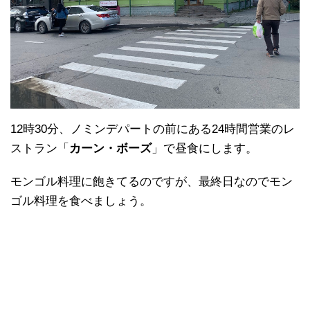
12時30分、ノミンデパートの前にある24時間営業のレ
ストラン「
カーン・ボーズ
」で昼食にします。
モンゴル料理に飽きてるのですが、最終日なのでモン
ゴル料理を食べましょう。