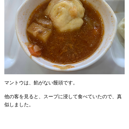
マントウは、餡がない饅頭です。
他の客を見ると、スープに浸して食べていたので、真
似しました。