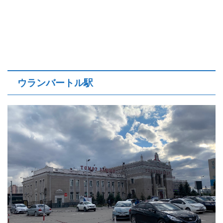
ウランバートル駅