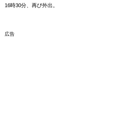
16時30分、再び外出。
広告