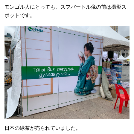
モンゴル人にとっても、スフバートル像の前は撮影ス
ポットです。
日本の緑茶が売られていました。