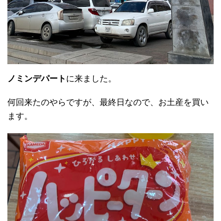
ノミンデパート
に来ました。
何回来たのやらですが、最終日なので、お土産を買い
ます。