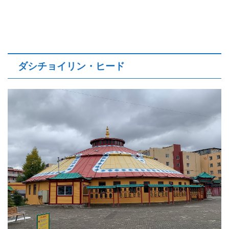
ダシチョイリン・ヒード