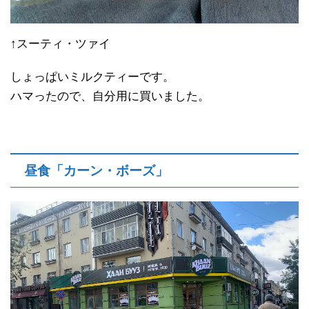
↑スーティ・ツァイ
しょっぱいミルクティーです。
ハマったので、自分用に買いました。
昼食「カーン・ボーズ」