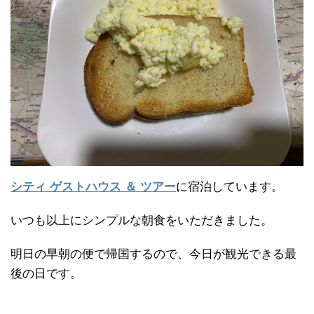
シティ ゲストハウス ＆ ツアー
に宿泊しています。
いつも以上にシンプルな朝食をいただきました。
明日の早朝の便で帰国するので、今日が観光できる最
後の日です。