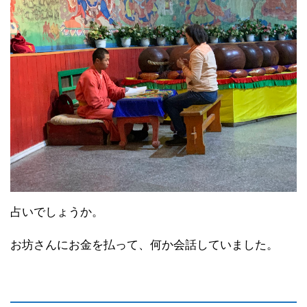
占いでしょうか。
お坊さんにお金を払って、何か会話していました。