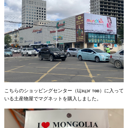
こちらのショッピングセンター（Цэцэг төв）に入って
いる土産物屋でマグネットを購入しました。