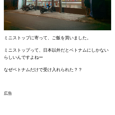
ミニストップに寄って、ご飯を買いました。
ミニストップって、日本以外だとベトナムにしかない
らしいんですよねー
なぜベトナムだけで受け入れられた？？
広告