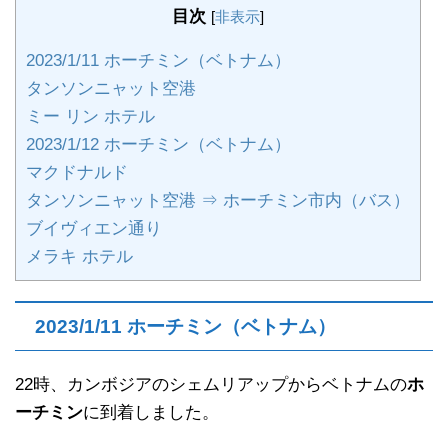
目次
[
非表示
]
2023/1/11 ホーチミン（ベトナム）
タンソンニャット空港
ミー リン ホテル
2023/1/12 ホーチミン（ベトナム）
マクドナルド
タンソンニャット空港 ⇒ ホーチミン市内（バス）
ブイヴィエン通り
メラキ ホテル
2023/1/11 ホーチミン（ベトナム）
22時、カンボジアのシェムリアップからベトナムの
ホ
ーチミン
に到着しました。