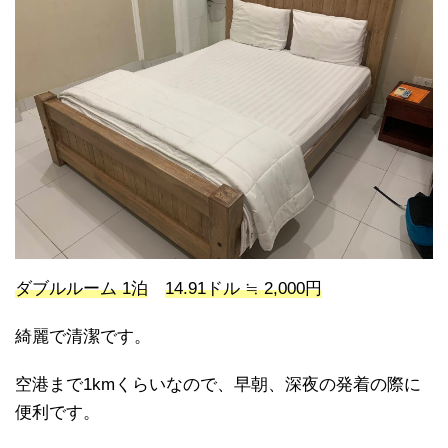
ダブルルーム 1泊
14.91ドル ≒ 2,000円
綺麗で清潔です。
空港まで1kmくらいなので、早朝、深夜の発着の際に
便利です。