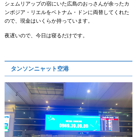
シェムリアップの宿にいた広島のおっさんが余ったカ
ンボジア・リエルをベトナム・ドンに両替してくれた
ので、現金はいくらか持っています。
夜遅いので、今日は寝るだけです。
タンソンニャット空港