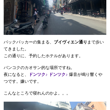
バックパッカーの集まる、
ブイヴィエン通り
まで歩い
てきました。
この通りに、予約したホテルがあります。
バンコクのカオサン的な場所ですね。
夜になると、
ドンツク♪ ドンツク♪
爆音が鳴り響くや
つです。嫌いです。
こんなところで寝れんのかよ。。。