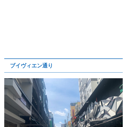
ブイヴィエン通り