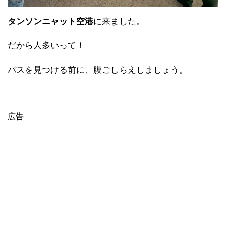
タンソンニャット空港
に来ました。
だから人多いって！
バスを見つける前に、腹ごしらえしましょう。
広告