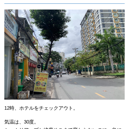
12時、ホテルをチェックアウト。
気温は、30度。