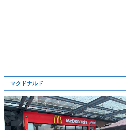
マクドナルド