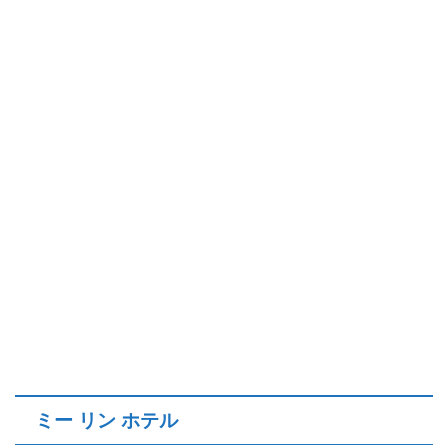
ミー リン ホテル