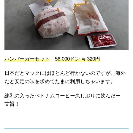
ハンバーガーセット
56,000ドン ≒ 320円
日本だとマックにはほとんど行かないのですが、海外
だと安定の味を求めてたまに利用しちゃいます。
練乳の入ったベトナムコーヒー久しぶりに飲んだー
甘旨！