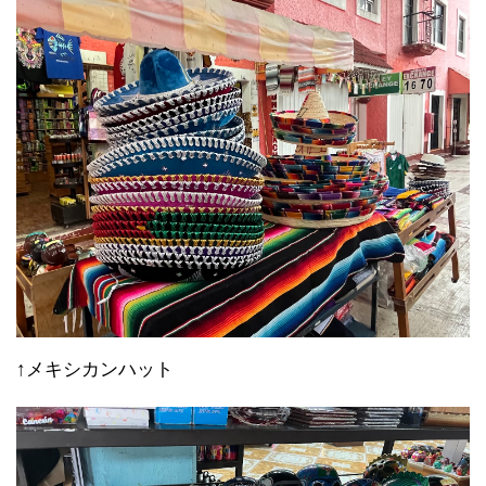
↑メキシカンハット