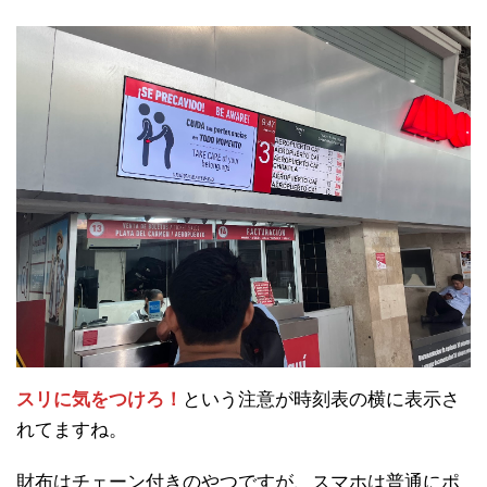
スリに気をつけろ！
という注意が時刻表の横に表示さ
れてますね。
財布はチェーン付きのやつですが、スマホは普通にポ