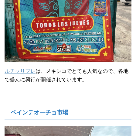
ルチャリブレ
は、メキシコでとても人気なので、各地
で盛んに興行が開催されています。
ベインテオーチョ市場