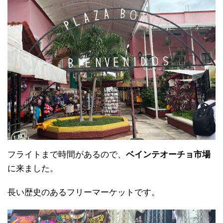
フライトまで時間があるので、
ベインテオーチョ市場
に来ました。
長い歴史のあるフリーマーケットです。