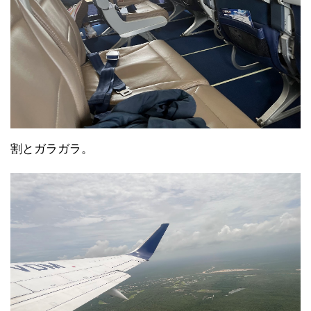
割とガラガラ。