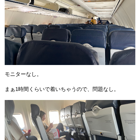
モニターなし。
まぁ1時間くらいで着いちゃうので、問題なし。