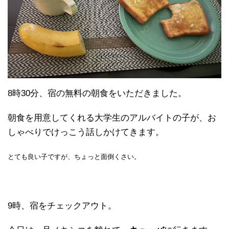
8時30分、宿の無料の朝食をいただきました。
朝食を用意してくれる大学生のアルバイトの子が、お
しゃべりでけっこう話しかけてきます。
とても良い子ですが、ちょっと面倒くさい。
9時、宿をチェックアウト。