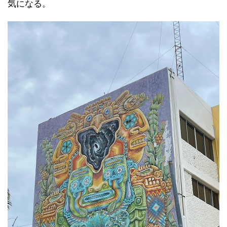
気になる。