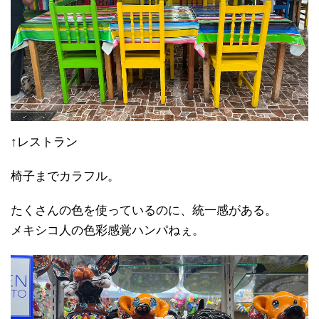
↑レストラン
椅子までカラフル。
たくさんの色を使っているのに、統一感がある。
メキシコ人の色彩感覚ハンパねぇ。