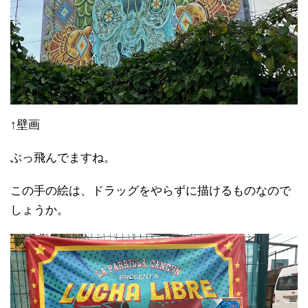
↑壁画
ぶっ飛んでますね。
この手の絵は、ドラッグをやらずに描けるものなので
しょうか。