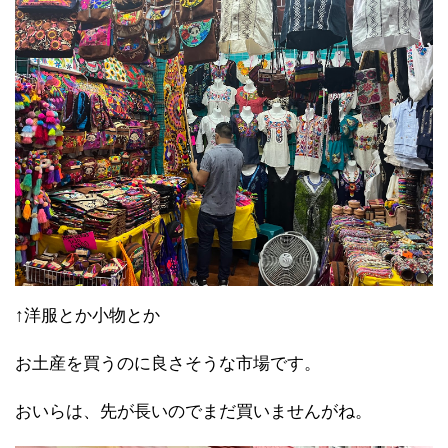
↑洋服とか小物とか
お土産を買うのに良さそうな市場です。
おいらは、先が長いのでまだ買いませんがね。