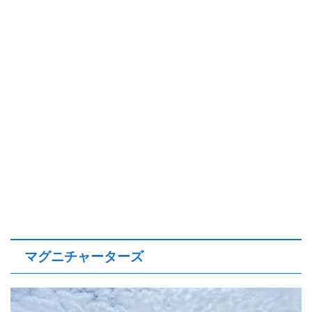
マグニチャーターズ