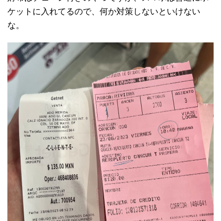
ケットに入れてるので、何か対策しないといけない
な。