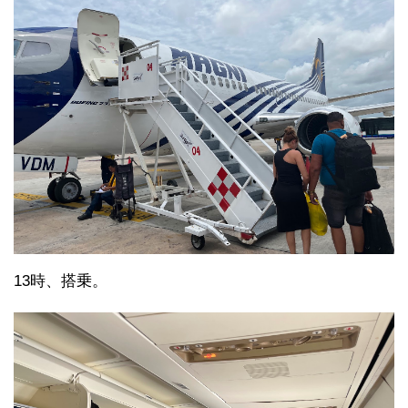
13時、搭乗。