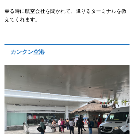
乗る時に航空会社を聞かれて、降りるターミナルを教
えてくれます。
カンクン空港