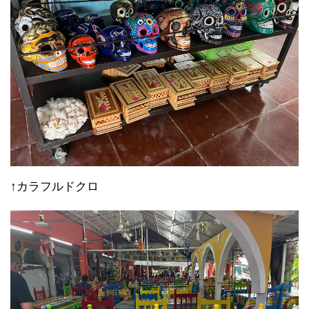
↑カラフルドクロ