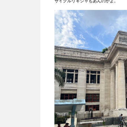
サイクルリキシャもあんのかよ。