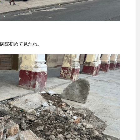
病院初めて見たわ。