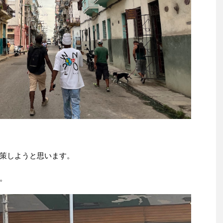
策しようと思います。
。