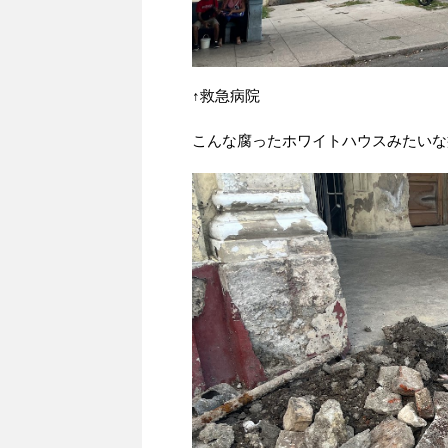
↑救急病院
こんな腐ったホワイトハウスみたいな