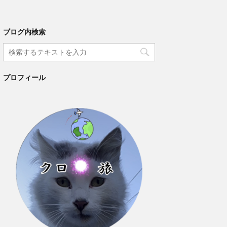
ブログ内検索
プロフィール