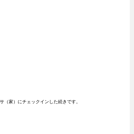
サ（家）にチェックインした続きです。