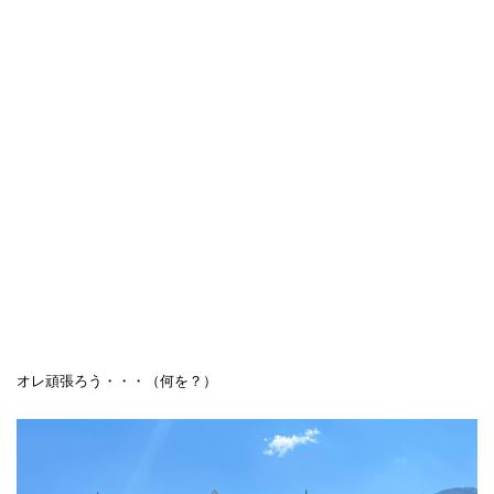
オレ頑張ろう・・・（何を？）