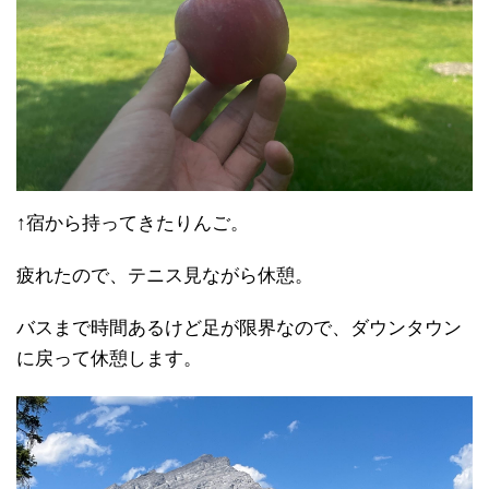
↑宿から持ってきたりんご。
疲れたので、テニス見ながら休憩。
バスまで時間あるけど足が限界なので、ダウンタウン
に戻って休憩します。