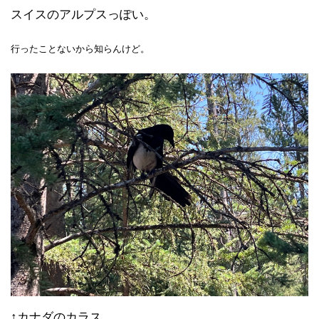
スイスのアルプスっぽい。
行ったことないから知らんけど。
↑カナダのカラス