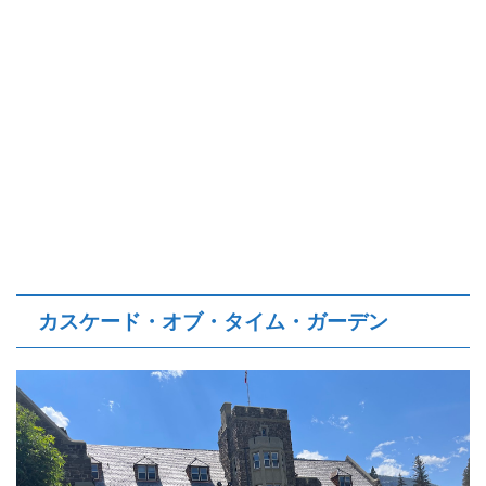
カスケード・オブ・タイム・ガーデン