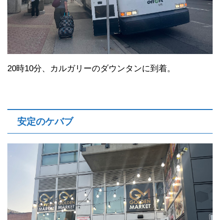
20時10分、カルガリーのダウンタンに到着。
安定のケバブ