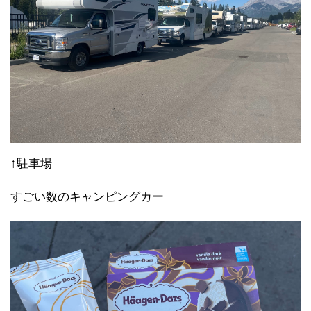
↑駐車場
すごい数のキャンピングカー