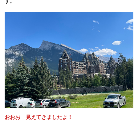
す。
おおお
見えてきましたよ！