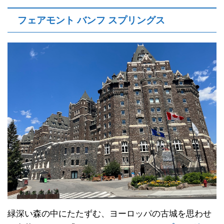
フェアモント バンフ スプリングス
緑深い森の中にたたずむ、ヨーロッパの古城を思わせ