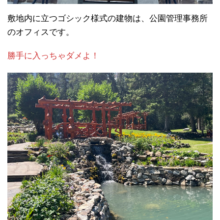
敷地内に立つゴシック様式の建物は、公園管理事務所
のオフィスです。
勝手に入っちゃダメよ！