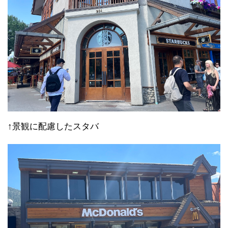
↑景観に配慮したスタバ