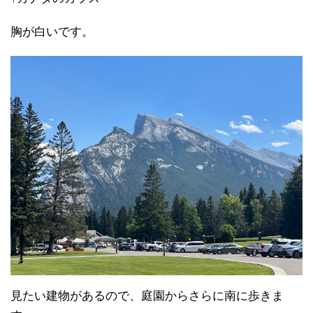
胸が白いです。
見たい建物があるので、庭園からさらに南に歩きま