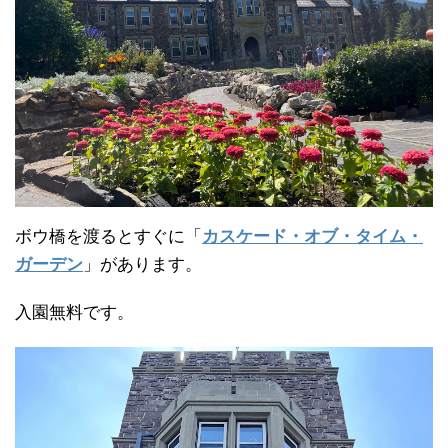
ボウ橋を渡るとすぐに「
カスケード・オブ・タイム・
ガーデン
」があります。
入園無料です。