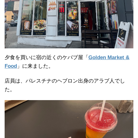
夕食を買いに宿の近くのケバブ屋「
Golden Market &
Food
」に来ました。
店員は、パレスチナのヘブロン出身のアラブ人でし
た。