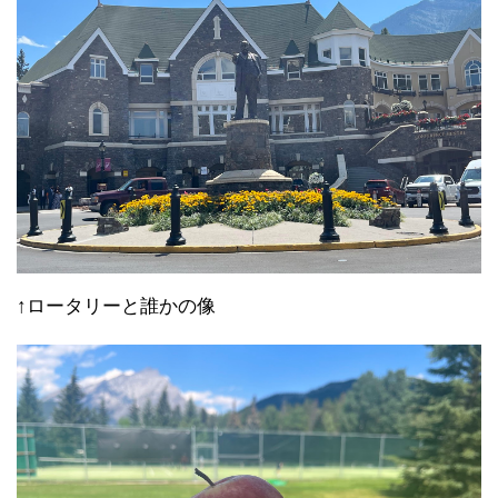
↑ロータリーと誰かの像