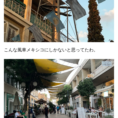
こんな風車メキシコにしかないと思ってたわ。