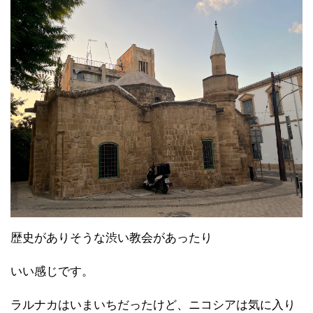
歴史がありそうな渋い教会があったり
いい感じです。
ラルナカはいまいちだったけど、ニコシアは気に入り