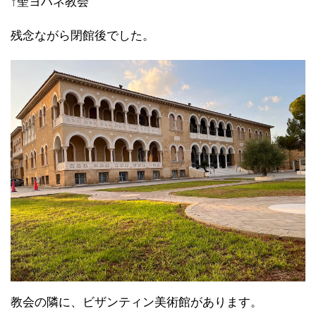
↑聖ヨハネ教会
残念ながら閉館後でした。
教会の隣に、ビザンティン美術館があります。