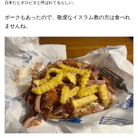
日本だとギロピタと呼ばれてるらしい。
ポークもあったので、敬虔なイスラム教の方は食べれ
ませんね。