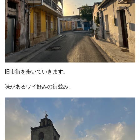
旧市街を歩いていきます。
味があるワイ好みの街並み。