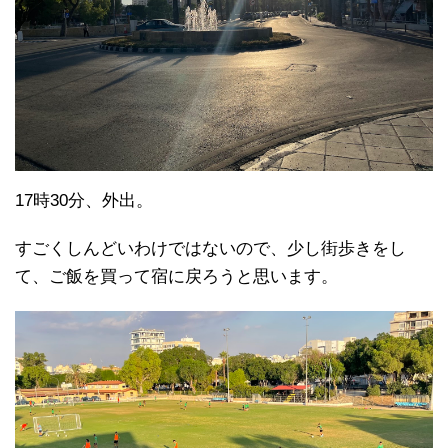
17時30分、外出。
すごくしんどいわけではないので、少し街歩きをし
て、ご飯を買って宿に戻ろうと思います。