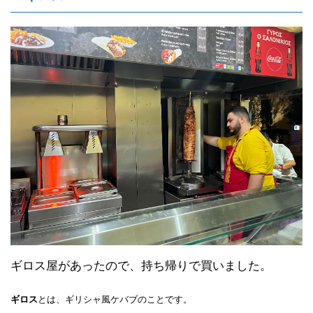
ギロス屋があったので、持ち帰りで買いました。
ギロス
とは、ギリシャ風ケバブのことです。