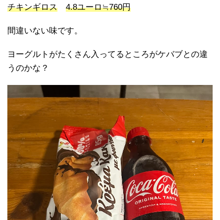
チキンギロス
4.8ユーロ≒760円
間違いない味です。
ヨーグルトがたくさん入ってるところがケバブとの違
うのかな？