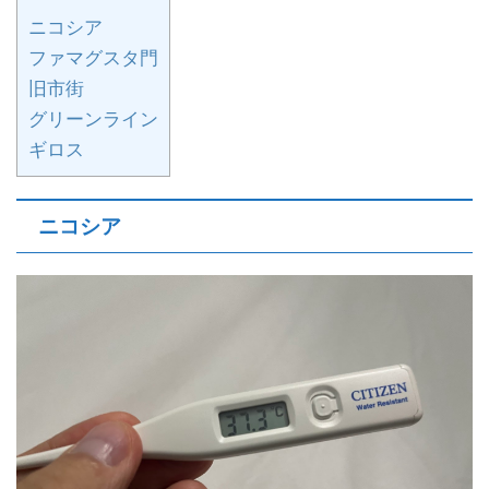
ニコシア
ファマグスタ門
旧市街
グリーンライン
ギロス
ニコシア