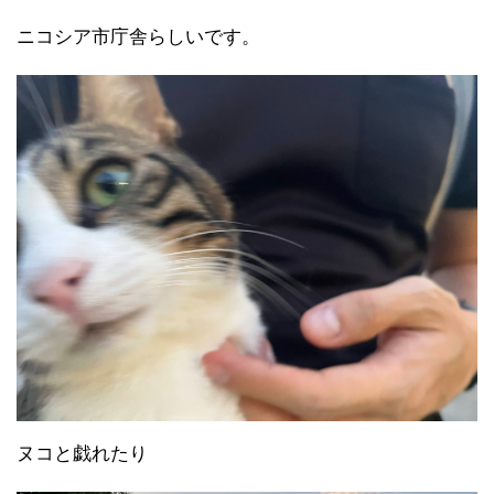
ニコシア市庁舎らしいです。
ヌコと戯れたり