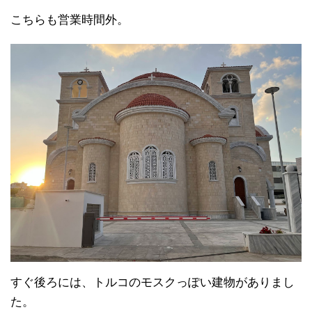
こちらも営業時間外。
すぐ後ろには、トルコのモスクっぽい建物がありまし
た。