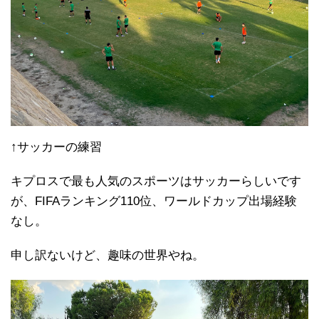
↑サッカーの練習
キプロスで最も人気のスポーツはサッカーらしいです
が、FIFAランキング110位、ワールドカップ出場経験
なし。
申し訳ないけど、趣味の世界やね。