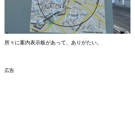
所々に案内表示板があって、ありがたい。
広告