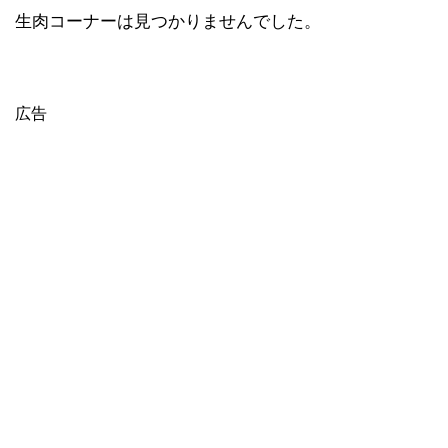
生肉コーナーは見つかりませんでした。
広告