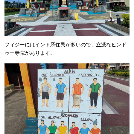
フィジーにはインド系住民が多いので、立派なヒンド
ゥー寺院があります。