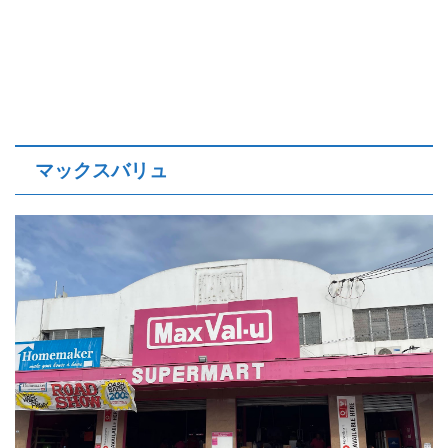
マックスバリュ