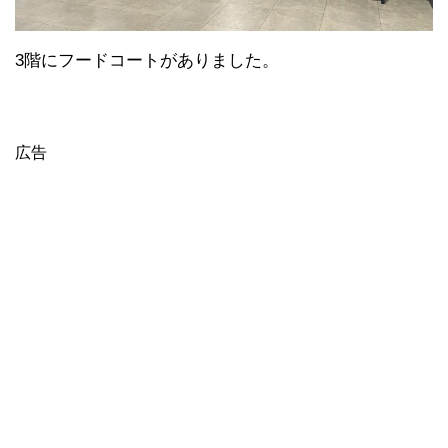
3階にフードコートがありました。
広告