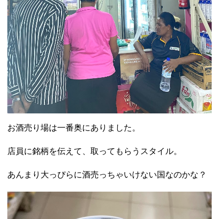
お酒売り場は一番奥にありました。
店員に銘柄を伝えて、取ってもらうスタイル。
あんまり大っぴらに酒売っちゃいけない国なのかな？