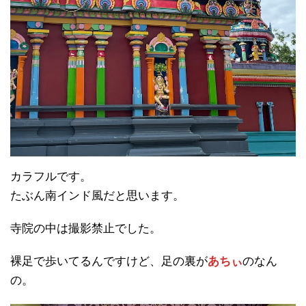
カラフルです。
たぶん南インド風だと思います。
寺院の中は撮影禁止でした。
裸足で歩いてるんですけど、足の裏が
あちぃ
のなん
の。