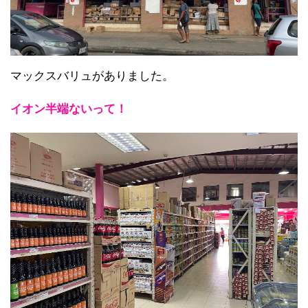
マックスバリュがありました。
イオン半端ないって！