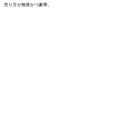
売り方が無骨かつ豪華。