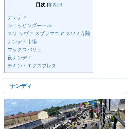
目次
[
非表示
]
ナンディ
ショッピングモール
スリ シヴァ スブラマニヤ スワミ寺院
ナンディ市場
マックスバリュ
夜ナンディ
チキン・エクスプレス
ナンディ