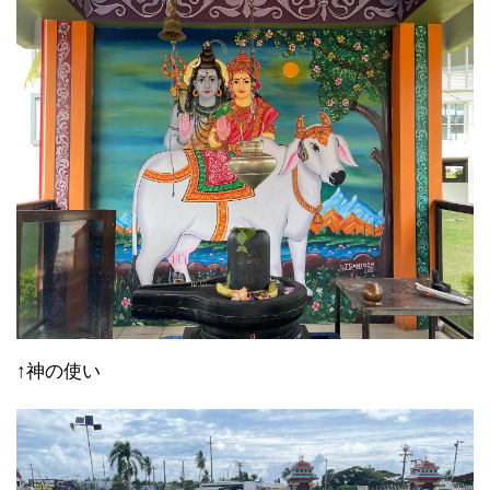
↑神の使い