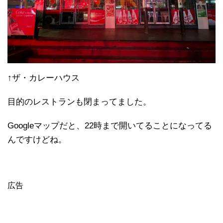
↑ザ・カレーハウス
目的のレストランも閉まってました。
Googleマップだと、22時まで開いてることになってる
んですけどね。
広告