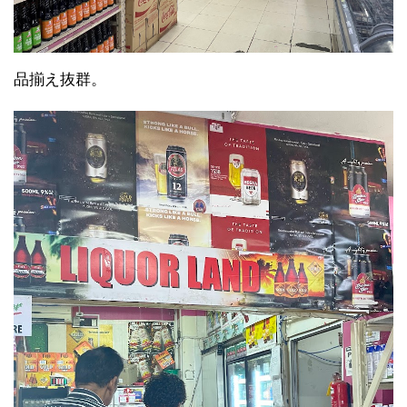
品揃え抜群。