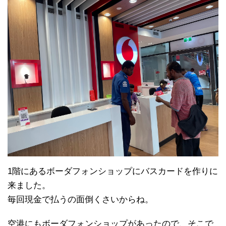
1階にあるボーダフォンショップにバスカードを作りに
来ました。
毎回現金で払うの面倒くさいからね。
空港にもボーダフォンショップがあったので、そこで