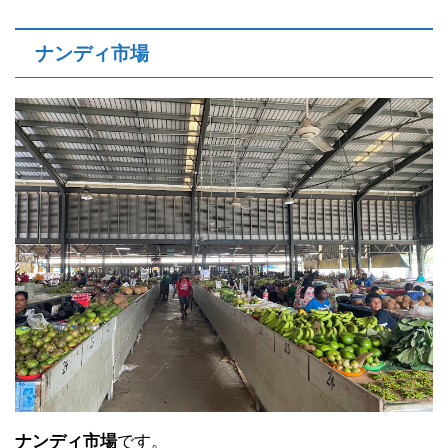
ナンディ市場
ナンディ市場
です。