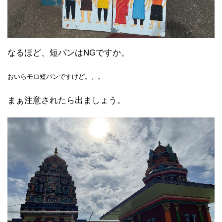
なるほど、短パンはNGですか。
おいらモロ短パンですけど。。。
まぁ注意されたら出ましょう。