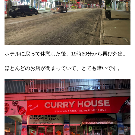
ホテルに戻って休憩した後、19時30分から再び外出。
ほとんどのお店が閉まっていて、とても暗いです。