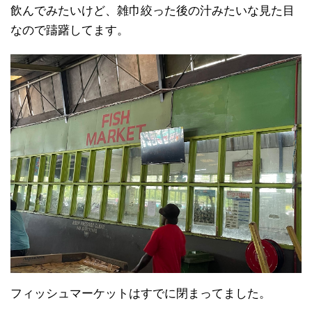
飲んでみたいけど、雑巾絞った後の汁みたいな見た目
なので躊躇してます。
フィッシュマーケットはすでに閉まってました。