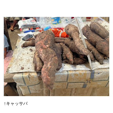
↑キャッサバ