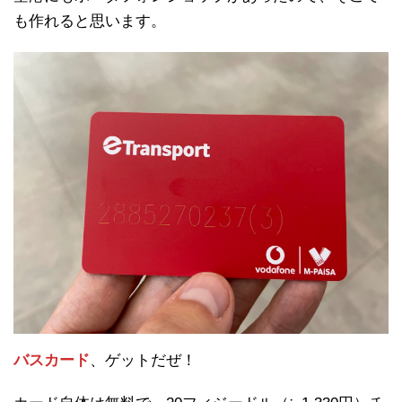
も作れると思います。
バスカード
、ゲットだぜ！