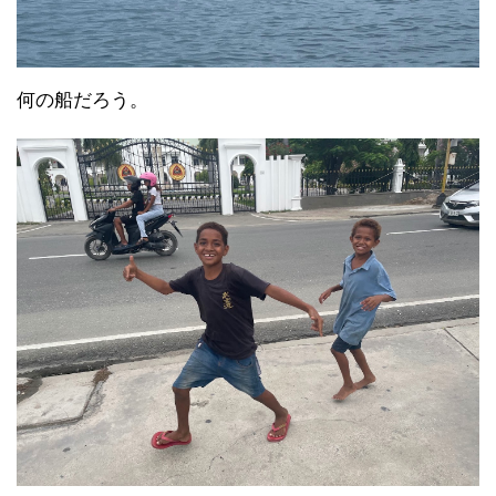
何の船だろう。