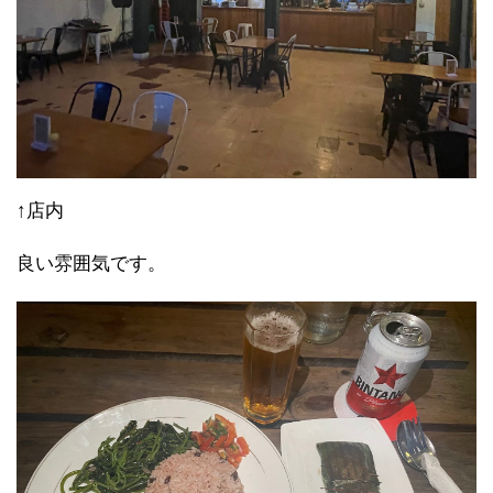
↑店内
良い雰囲気です。