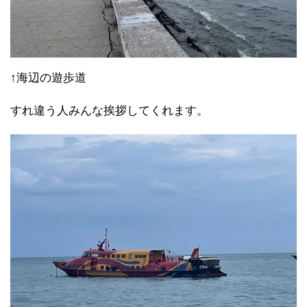
↑海辺の遊歩道
すれ違う人みんな挨拶してくれます。