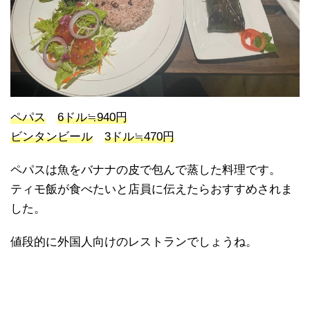
ペパス
6ドル≒940円
ビンタンビール
3ドル≒470円
ペパスは魚をバナナの皮で包んで蒸した料理です。
ティモ飯が食べたいと店員に伝えたらおすすめされま
した。
値段的に外国人向けのレストランでしょうね。