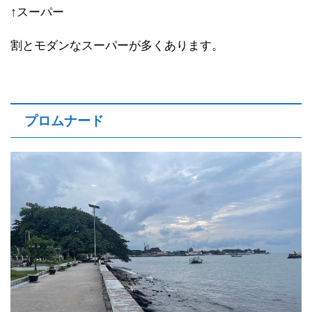
↑スーパー
割とモダンなスーパーが多くあります。
プロムナード