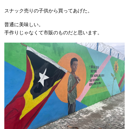
スナック売りの子供から買ってあげた。
普通に美味しい。
手作りじゃなくて市販のものだと思います。