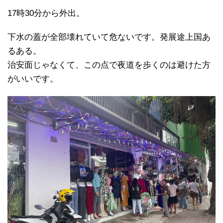
17時30分から外出。
下水の蓋が全部壊れていて危ないです。発展途上国あ
るある。
治安面じゃなくて、この点で夜道を歩くのは避けた方
がいいです。