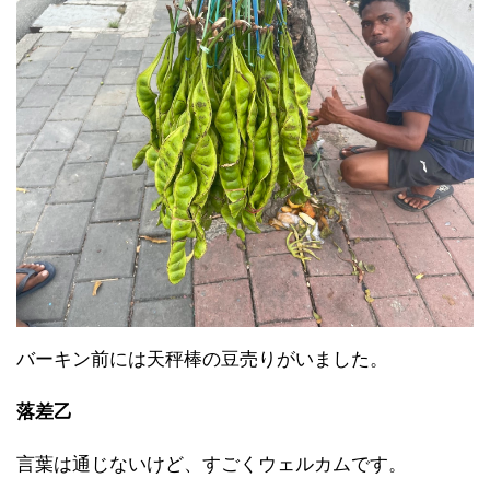
バーキン前には天秤棒の豆売りがいました。
落差乙
言葉は通じないけど、すごくウェルカムです。