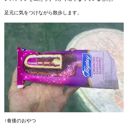
足元に気をつけながら散歩します。
↑食後のおやつ