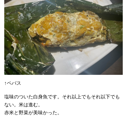
↑ペパス
塩味のついた白身魚です。それ以上でもそれ以下でも
ない。米は進む。
赤米と野菜が美味かった。