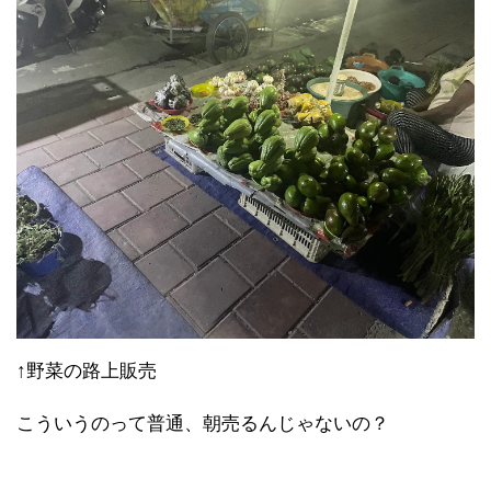
↑野菜の路上販売
こういうのって普通、朝売るんじゃないの？