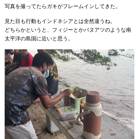
写真を撮ってたらガキがフレームインしてきた。
見た目も行動もインドネシアとは全然違うね。
どちらかというと、フィジーとかバヌアツのような南
太平洋の島国に近いと思う。