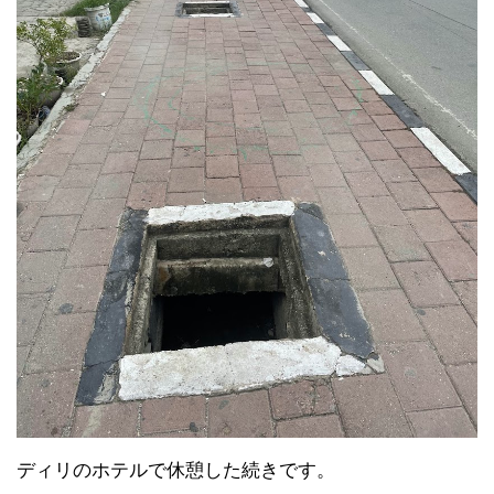
ディリのホテルで休憩した続きです。