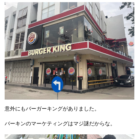
意外にもバーガーキングがありました。
バーキンのマーケティングはマジ謎だからな。