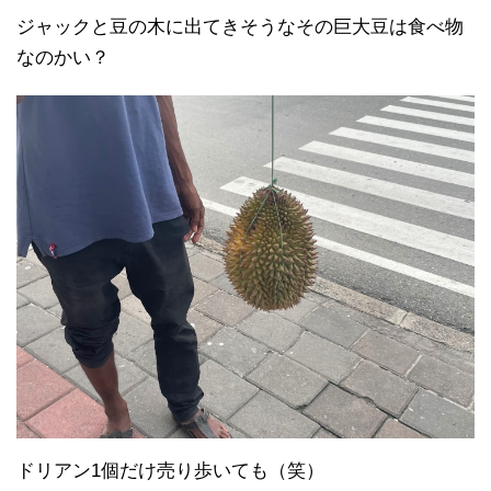
ジャックと豆の木に出てきそうなその巨大豆は食べ物
なのかい？
ドリアン1個だけ売り歩いても（笑）