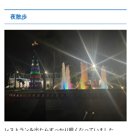
夜散歩
レストランを出たらすっかり暗くなっていました。