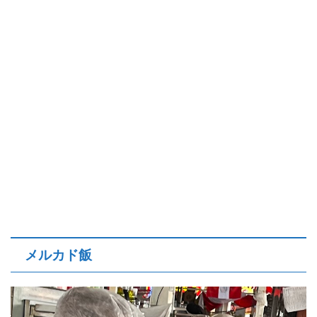
メルカド飯