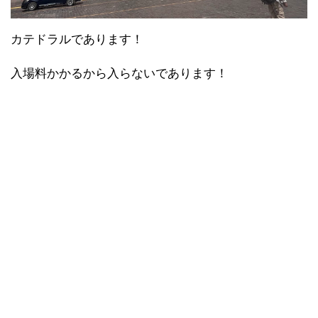
カテドラルであります！
入場料かかるから入らないであります！