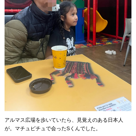
アルマス広場を歩いていたら、見覚えのある日本人
が。マチュピチュで会ったSくんでした。