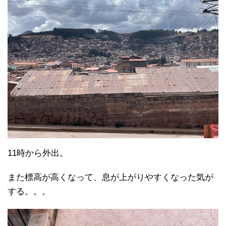
11時から外出。
また標高が高くなって、息が上がりやすくなった気が
する。。。