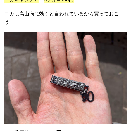
コカは高山病に効くと言われているから買っておこ
う。