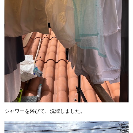
シャワーを浴びて、洗濯しました。