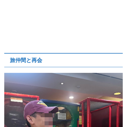
旅仲間と再会