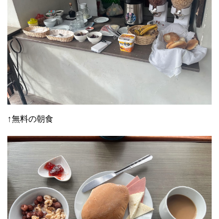
↑無料の朝食