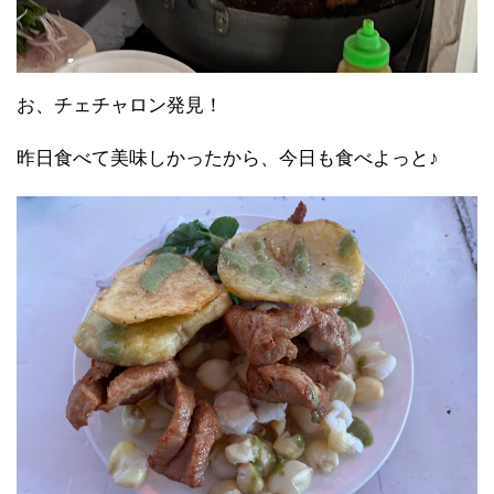
お、チェチャロン発見！
昨日食べて美味しかったから、今日も食べよっと♪