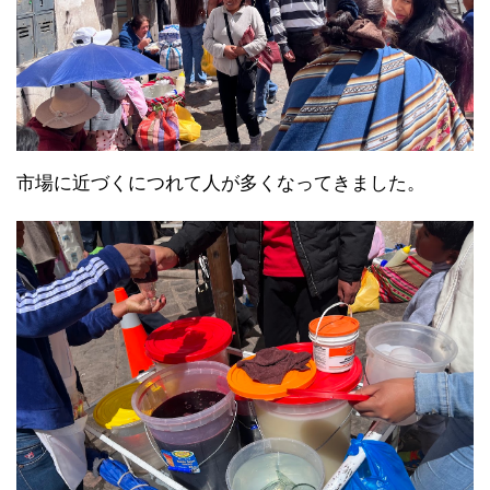
市場に近づくにつれて人が多くなってきました。