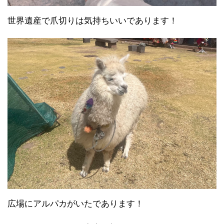
世界遺産で爪切りは気持ちいいであります！
広場にアルパカがいたであります！