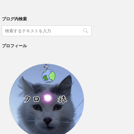
ブログ内検索
プロフィール