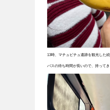
13時、マチュピチュ遺跡を観光した
バスの待ち時間が長いので、持ってき