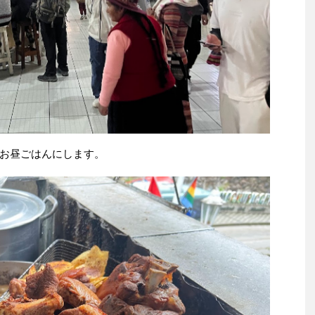
お昼ごはんにします。