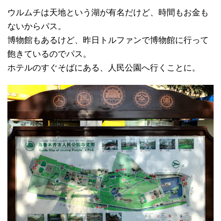
ウルムチは天地という湖が有名だけど、時間もお金も
ないからパス。
博物館もあるけど、昨日トルファンで博物館に行って
飽きているのでパス。
ホテルのすぐそばにある、人民公園へ行くことに。