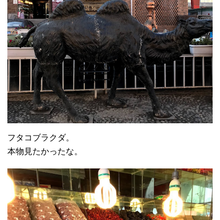
フタコブラクダ。
本物見たかったな。