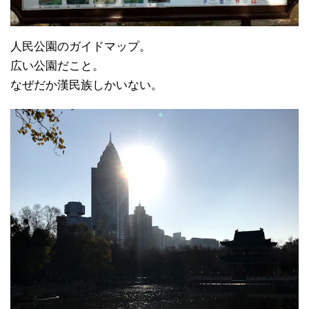
人民公園のガイドマップ。
広い公園だこと。
なぜだか漢民族しかいない。