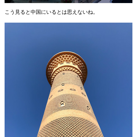
こう見ると中国にいるとは思えないね。