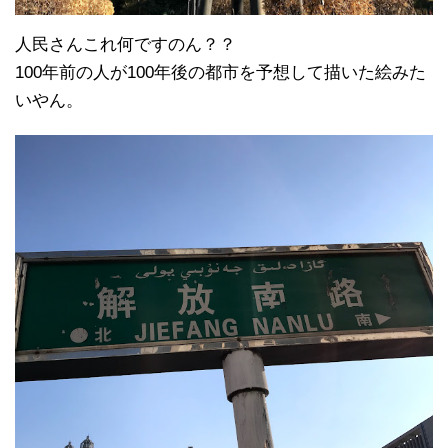
人民さんこれ何ですのん？？
100年前の人が100年後の都市を予想して描いた絵みた
いやん。