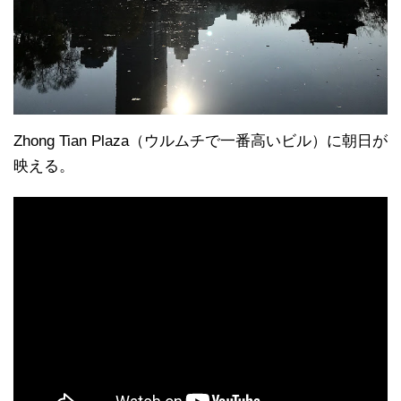
Zhong Tian Plaza（ウルムチで一番高いビル）に朝日が
映える。