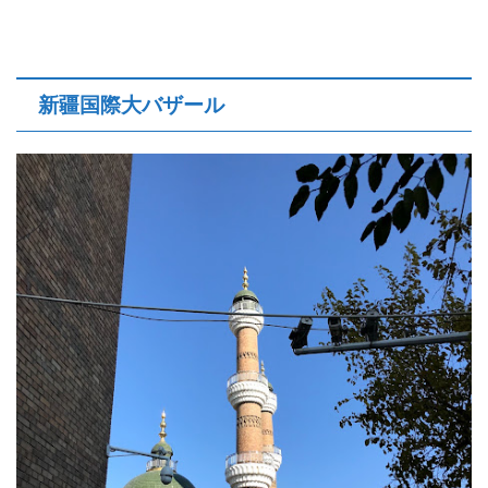
新疆国際大バザール