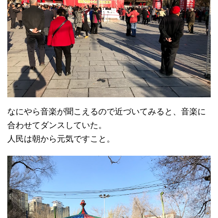
なにやら音楽が聞こえるので近づいてみると、音楽に
合わせてダンスしていた。
人民は朝から元気ですこと。