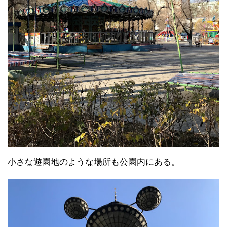
小さな遊園地のような場所も公園内にある。