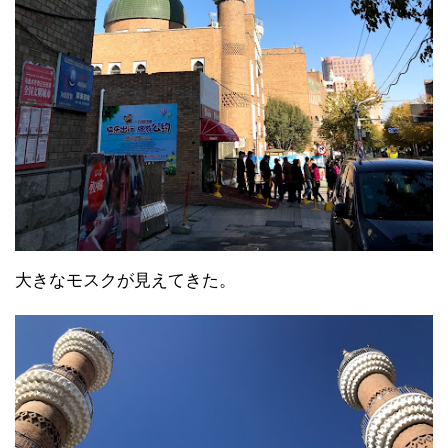
大きなモスクが見えてきた。