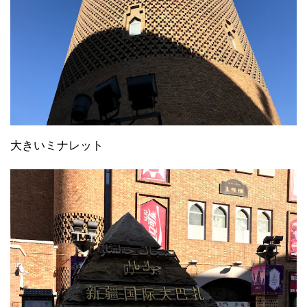
大きいミナレット