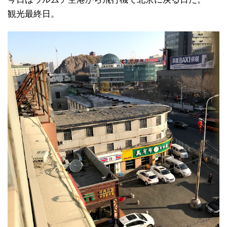
観光最終日。