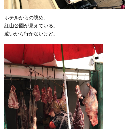
ホテルからの眺め。
紅山公園が見えている。
遠いから行かないけど。