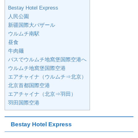
Bestay Hotel Express
人民公園
新疆国際大バザール
ウルムチ南駅
昼食
牛肉麺
バスでウルムチ地窩堡国際空港へ
ウルムチ地窩堡国際空港
エアチャイナ（ウルムチ⇒北京）
北京首都国際空港
エアチャイナ（北京⇒羽田）
羽田国際空港
Bestay Hotel Express