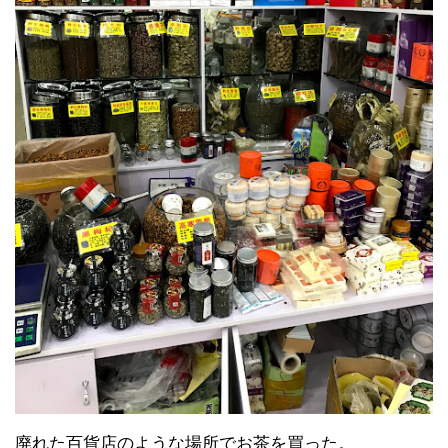
廃れた百貨店のような場所でお茶を買った。