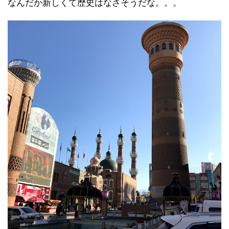
なんだか新しくて歴史はなさそうだな。。。