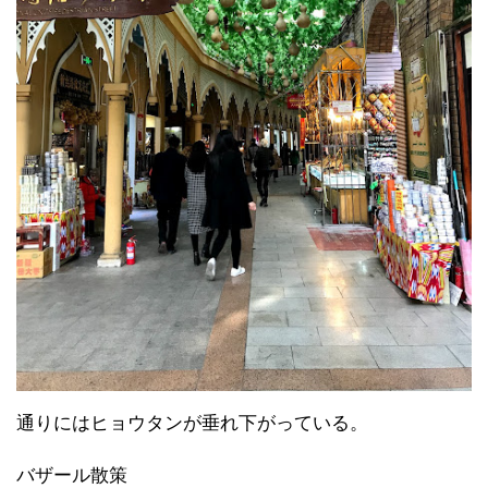
通りにはヒョウタンが垂れ下がっている。
バザール散策