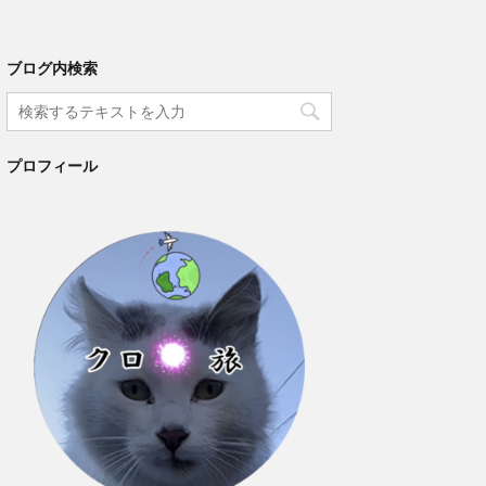
ブログ内検索
プロフィール