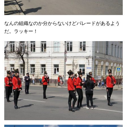
なんの組織なのか分からないけどパレードがあるよう
だ。ラッキー！