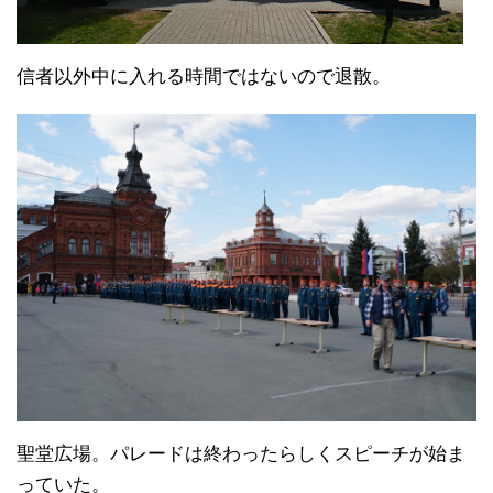
信者以外中に入れる時間ではないので退散。
聖堂広場。パレードは終わったらしくスピーチが始ま
っていた。