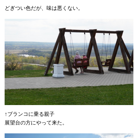
どぎつい色だが、味は悪くない。
↑ブランコに乗る親子
展望台の方にやって来た。