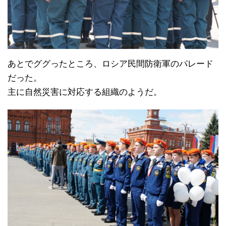
あとでググったところ、ロシア民間防衛軍のパレード
だった。
主に自然災害に対応する組織のようだ。