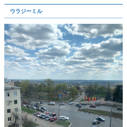
ウラジーミル