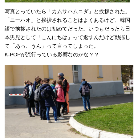
写真とっていたら「カムサハムニダ」と挨拶された。
「ニーハオ」と挨拶されることはよくあるけど、韓国
語で挨拶されたのは初めてだった。いつもだったら日
本男児として「こんにちは」って返すんだけど動揺し
て「あっ、うん」って言ってしまった。
K-POPが流行っている影響なのかな？？