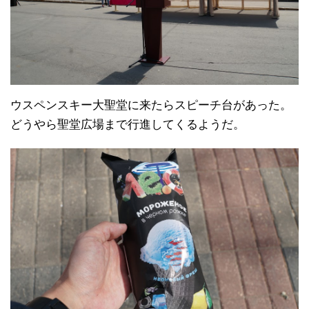
ウスペンスキー大聖堂に来たらスピーチ台があった。
どうやら聖堂広場まで行進してくるようだ。