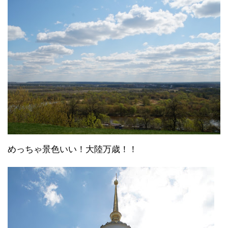
めっちゃ景色いい！大陸万歳！！