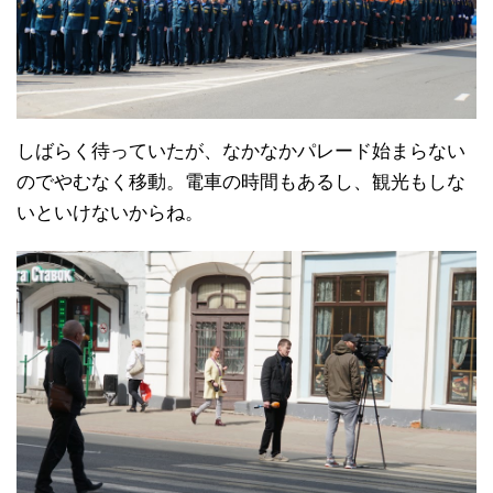
しばらく待っていたが、なかなかパレード始まらない
のでやむなく移動。電車の時間もあるし、観光もしな
いといけないからね。