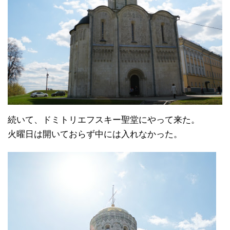
続いて、ドミトリエフスキー聖堂にやって来た。
火曜日は開いておらず中には入れなかった。