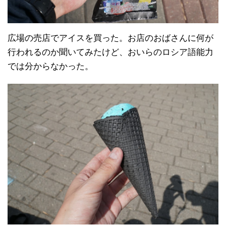
広場の売店でアイスを買った。お店のおばさんに何が
行われるのか聞いてみたけど、おいらのロシア語能力
では分からなかった。