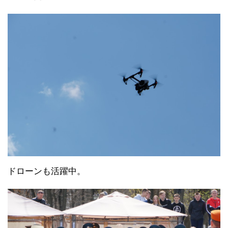
ドローンも活躍中。