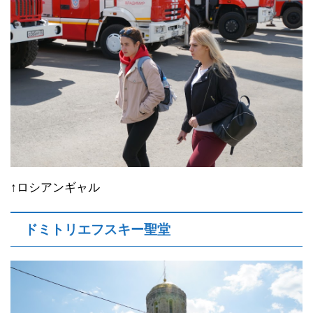
↑ロシアンギャル
ドミトリエフスキー聖堂