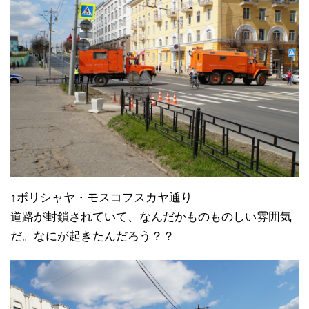
↑ボリシャヤ・モスコフスカヤ通り
道路が封鎖されていて、なんだかものものしい雰囲気
だ。なにが起きたんだろう？？