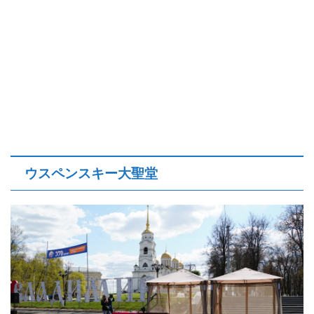
ウスペンスキー大聖堂