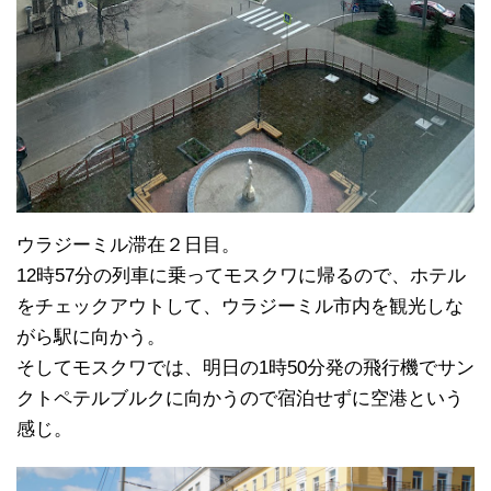
ウラジーミル滞在２日目。
12時57分の列車に乗ってモスクワに帰るので、ホテル
をチェックアウトして、ウラジーミル市内を観光しな
がら駅に向かう。
そしてモスクワでは、明日の1時50分発の飛行機でサン
クトペテルブルクに向かうので宿泊せずに空港という
感じ。