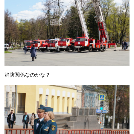
消防関係なのかな？