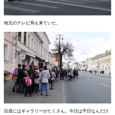
地元のテレビ局も来ていた。
沿道にはギャラリーがたくさん。今日は平日なんだけ