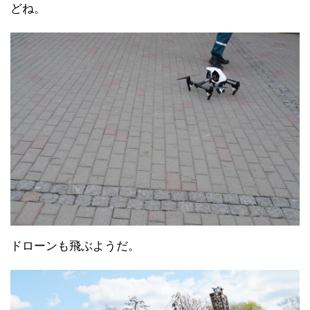
どね。
ドローンも飛ぶようだ。