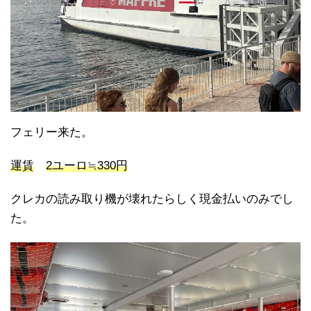
フェリー来た。
運賃
2ユーロ≒330円
クレカの読み取り機が壊れたらしく現金払いのみでし
た。