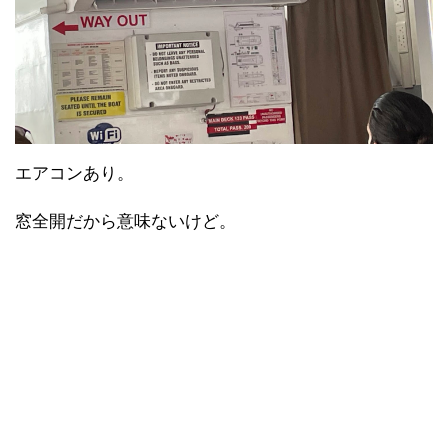
エアコンあり。
窓全開だから意味ないけど。