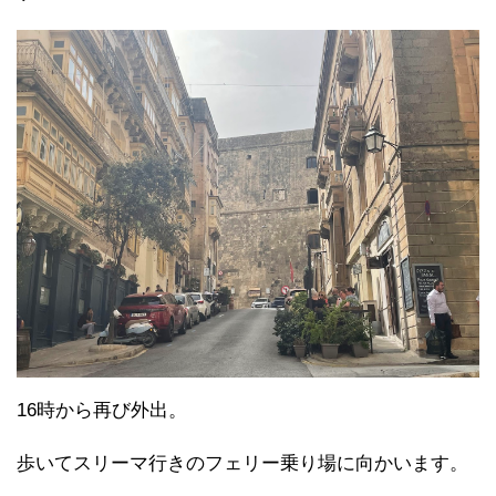
16時から再び外出。
歩いてスリーマ行きのフェリー乗り場に向かいます。