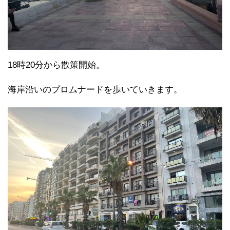
18時20分から散策開始。
海岸沿いのプロムナードを歩いていきます。