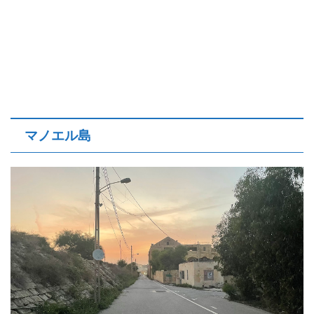
マノエル島