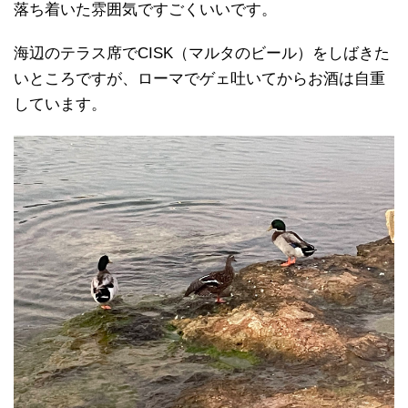
落ち着いた雰囲気ですごくいいです。
海辺のテラス席でCISK（マルタのビール）をしばきた
いところですが、ローマでゲェ吐いてからお酒は自重
しています。