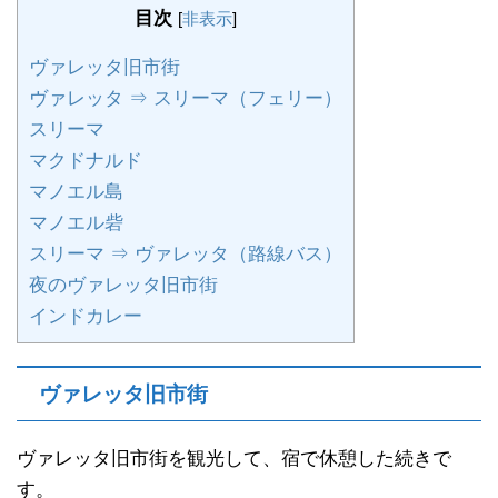
目次
[
非表示
]
ヴァレッタ旧市街
ヴァレッタ ⇒ スリーマ（フェリー）
スリーマ
マクドナルド
マノエル島
マノエル砦
スリーマ ⇒ ヴァレッタ（路線バス）
夜のヴァレッタ旧市街
インドカレー
ヴァレッタ旧市街
ヴァレッタ旧市街を観光して、宿で休憩した続きで
す。