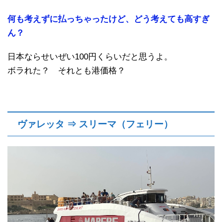
何も考えずに払っちゃったけど、どう考えても高すぎ
ん？
日本ならせいぜい100円くらいだと思うよ。
ボラれた？ それとも港価格？
ヴァレッタ ⇒ スリーマ（フェリー）