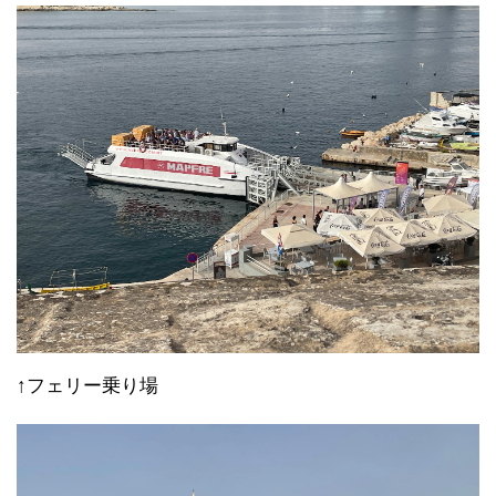
↑フェリー乗り場