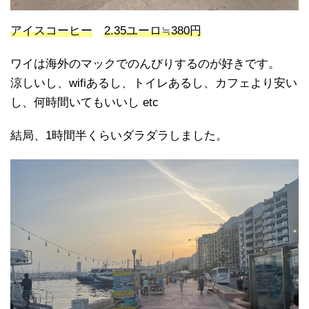
アイスコーヒー
2.35ユーロ≒380円
ワイは海外のマックでのんびりするのが好きです。
涼しいし、wifiあるし、トイレあるし、カフェより安い
し、何時間いてもいいし etc
結局、1時間半くらいダラダラしました。