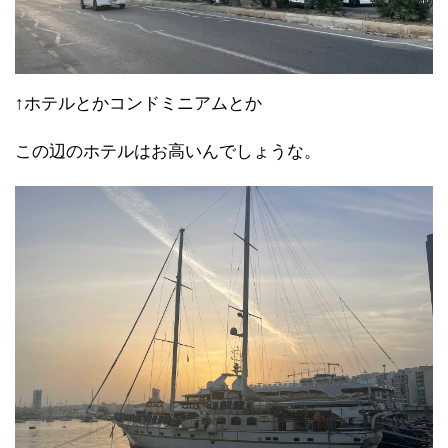
↑ホテルとかコンドミニアムとか
この辺のホテルはお高いんでしょうな。