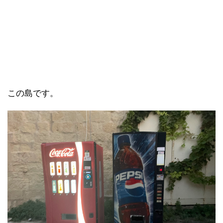
この島です。