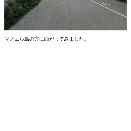
マノエル島の方に曲がってみました。