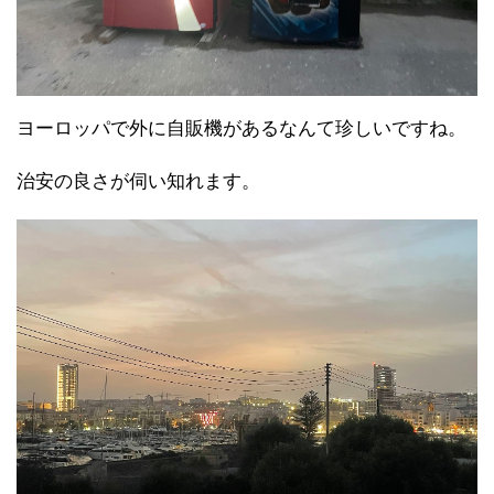
ヨーロッパで外に自販機があるなんて珍しいですね。
治安の良さが伺い知れます。