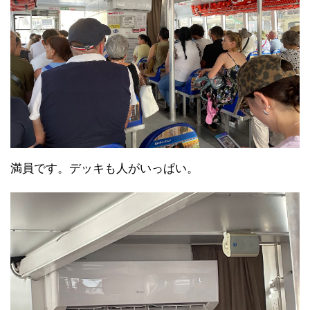
満員です。デッキも人がいっぱい。