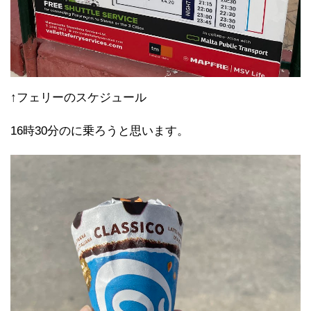
↑フェリーのスケジュール
16時30分のに乗ろうと思います。