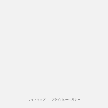
サイトマップ
プライバシーポリシー