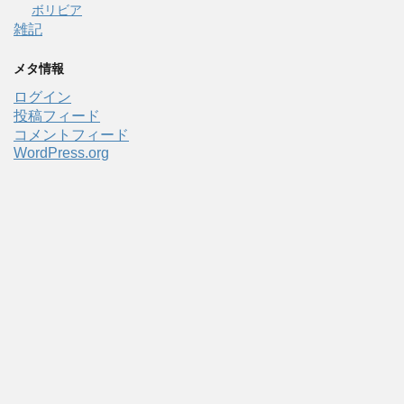
ボリビア
雑記
メタ情報
ログイン
投稿フィード
コメントフィード
WordPress.org