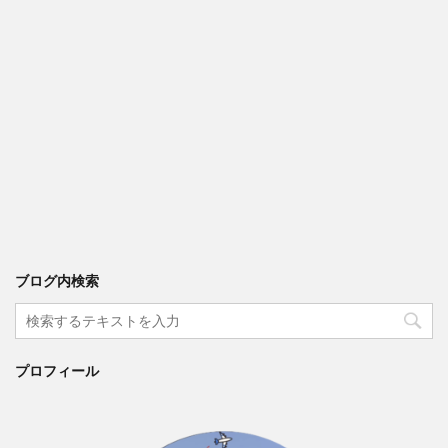
ブログ内検索
プロフィール