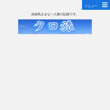
メニュー
自由気ままな一人旅の記録です。