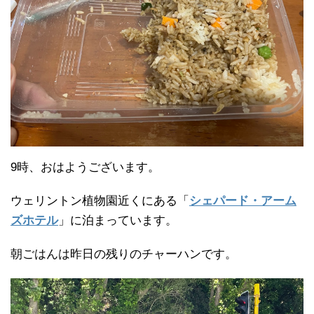
9時、おはようございます。
ウェリントン植物園近くにある「
シェパード・アーム
ズホテル
」に泊まっています。
朝ごはんは昨日の残りのチャーハンです。