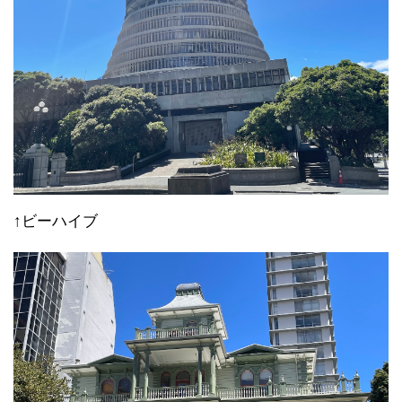
↑ビーハイブ