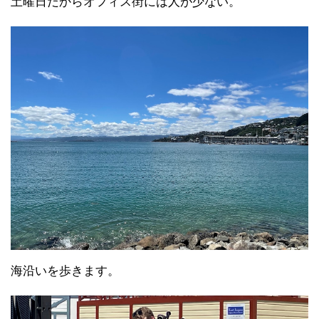
土曜日だからオフィス街には人が少ない。
海沿いを歩きます。