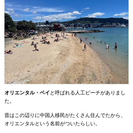
オリエンタル・ベイ
と呼ばれる人工ビーチがありまし
た。
昔はこの辺りに中国人移民がたくさん住んでたから、
オリエンタルという名前がついたらしい。