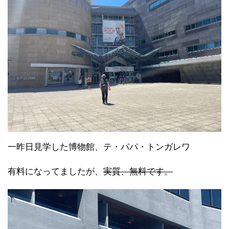
一昨日見学した博物館、テ・パパ・トンガレワ
有料になってましたが、
実質、無料です。