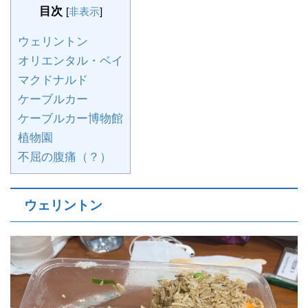
目次
[
非表示
]
ウェリントン
オリエンタル・ベイ
マクドナルド
ケーブルカー
ケーブルカー博物館
植物園
不屈の腹痛（？）
ウェリントン