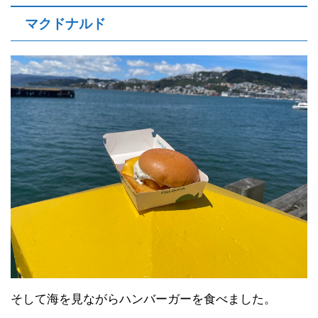
マクドナルド
そして海を見ながらハンバーガーを食べました。