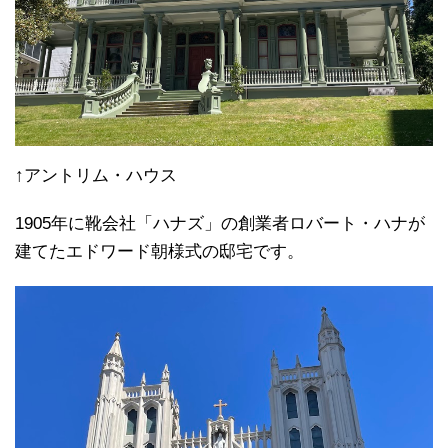
↑アントリム・ハウス
1905年に靴会社「ハナズ」の創業者ロバート・ハナが
建てたエドワード朝様式の邸宅です。