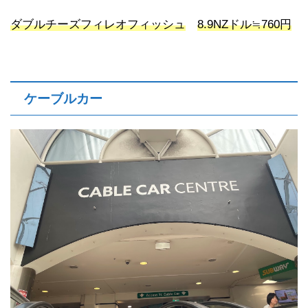
ダブルチーズフィレオフィッシュ
8.9NZドル≒760円
ケーブルカー