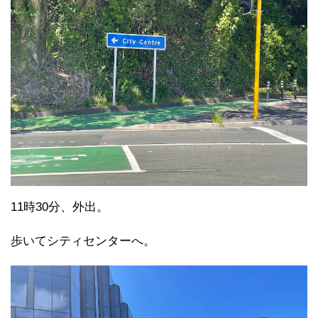
11時30分、外出。
歩いてシティセンターへ。