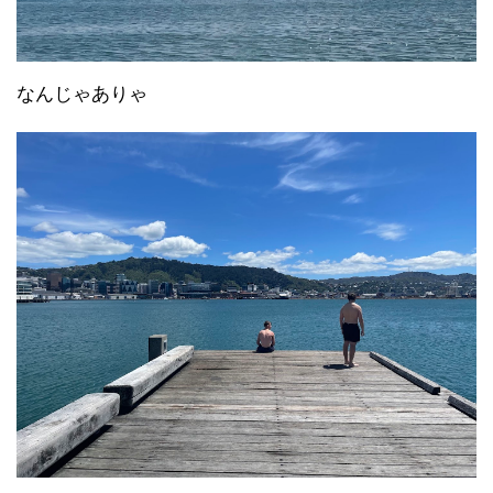
なんじゃありゃ