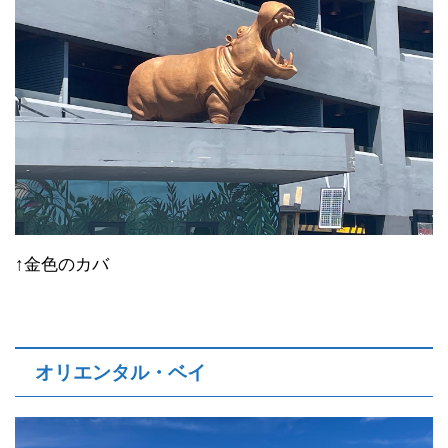
↑金色のカバ
オリエンタル・ベイ