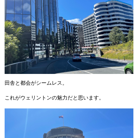
田舎と都会がシームレス。
これがウェリントンの魅力だと思います。