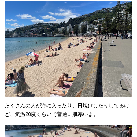
たくさんの人が海に入ったり、日焼けしたりしてるけ
ど、気温20度くらいで普通に肌寒いよ。