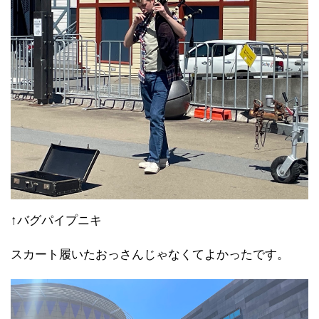
↑バグパイプニキ
スカート履いたおっさんじゃなくてよかったです。