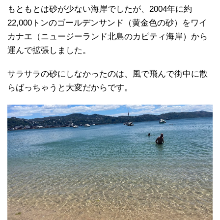
もともとは砂が少ない海岸でしたが、2004年に約
22,000トンのゴールデンサンド（黄金色の砂）をワイ
カナエ（ニュージーランド北島のカピティ海岸）から
運んで拡張しました。
サラサラの砂にしなかったのは、風で飛んで街中に散
らばっちゃうと大変だからです。