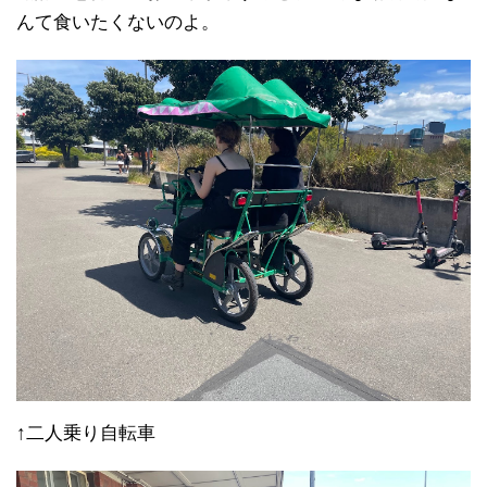
んて食いたくないのよ。
↑二人乗り自転車