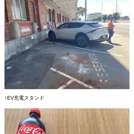
↑EV充電スタンド