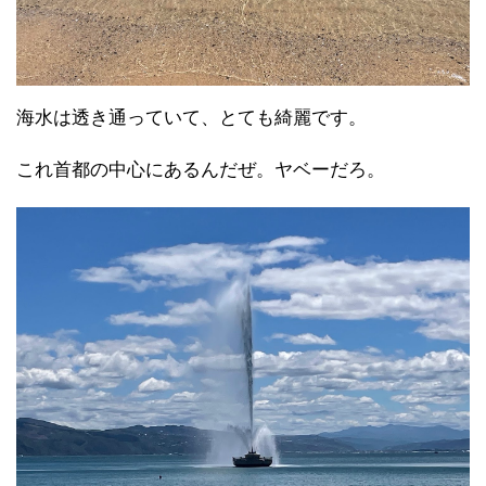
海水は透き通っていて、とても綺麗です。
これ首都の中心にあるんだぜ。ヤベーだろ。