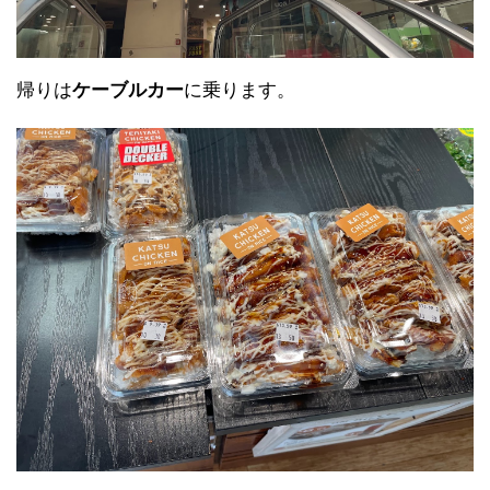
帰りは
ケーブルカー
に乗ります。