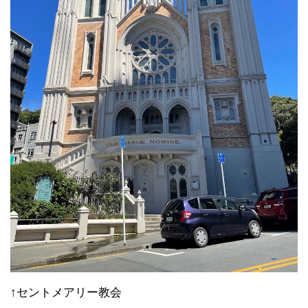
↑セントメアリー教会